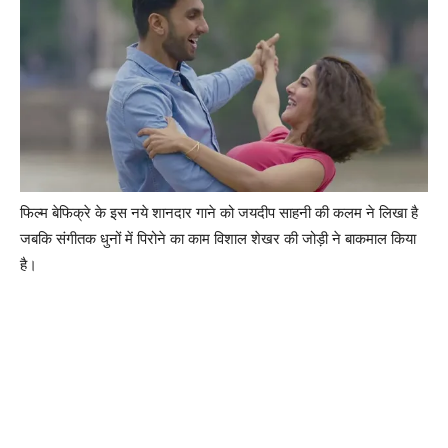
फिल्‍म बेफिक्रे के इस नये शानदार गाने को जयदीप साहनी की कलम ने लिखा है
जबकि संगीतक धुनों में पिरोने का काम विशाल शेखर की जोड़ी ने बाकमाल किया
है।