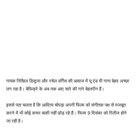
गायक निखिल डिसूजा और रचेल वर्गिस की आवाज में यू एंड मी गाना बेहद अच्‍छा
लग रहा है। बेफिक्रे के अब तक आए सारे की गाने बेहतरीन हैं।
इससे पता चलता है कि आदित्‍य चोपड़ा अपनी फिल्‍म को संगीतक पक्ष से मजबूत
करने में भी कोई कसर बाकी नहीं छोड़ रहे हैं। फिल्‍म 9 दिसंबर को रिलीज होने
जा रही है।