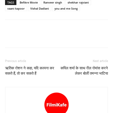
TAGS
Befikre Movie
Ranveer singh
shekhar rajviani
vaani kapoor
Vishal Dadlani
you and me Song
Previous article
Next article
ऋतिक रोशन ने कहा, यदि कल्‍पना कर
कपिल शर्मा के साथ रील रोमांस करने
सकते हैं, तो कर सकते हैं
लेकर बोलीं तमन्‍ना भाटिया