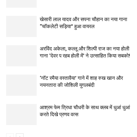
खेसारी लाल यादव और सपना चौहान का नया गाना
“चॉकलेटी सड़िया” हुआ वायरल
अरविंद अकेला, कल्लू और शिल्पी राज का नया होली
गाना ‘देवर प रहब होली में’ ने उत्साहित किया सबको!
‘नॉट रमैया वस्तावैया’ गाने में शाह रुख खान और
नयनतारा की जोशिली युगलबंदी
आश्रम फेम त्रिधा चौधरी के साथ क्लब में धुआं धुआं
करते दिखे प्रणव वत्स