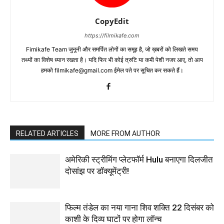
CopyEdit
https://filmikafe.com
Fimikafe Team जुनूनी और समर्पित लोगों का समूह है, जो ख़बरों को लिखते समय
तथ्‍यों का विशेष ध्‍यान रखता है। यदि फिर भी कोई त्रुटि या कमी पेशी नजर आए, तो आप
हमको filmikafe@gmail.com ईमेल पते पर सूचित कर सकते हैं।
RELATED ARTICLES
MORE FROM AUTHOR
अमेरिकी स्ट्रीमिंग प्लेटफॉर्म Hulu बनाएगा दिलजीत
दोसांझ पर डॉक्यूमेंट्री!
फिल्म तंडेल का नया गाना शिव शक्ति 22 दिसंबर को
काशी के दिव्य घाटों पर होगा लॉन्च