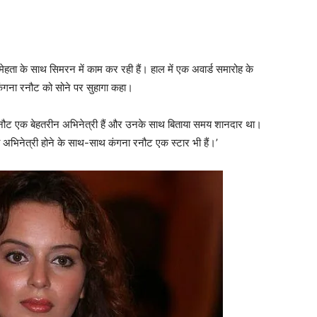
मेहता के साथ सिमरन में काम कर रही हैं। हाल में एक अवार्ड समारोह के
 कंगना रनौट को सोने पर सुहागा कहा।
ना रनौट एक बेहतरीन अभिनेत्री हैं और उनके साथ बिताया समय शानदार था।
ाली अभिनेत्री होने के साथ-साथ कंगना रनौट एक स्टार भी हैं।’