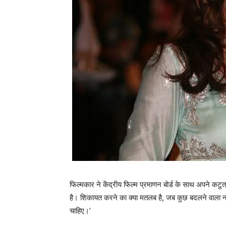
फिल्‍मकार ने केंद्रीय फिल्‍म प्रमाणन बोर्ड के साथ अपने कटुत
है। शिकायत करने का क्या मतलब है, जब कुछ बदलने वाला नही
चाहिए।’