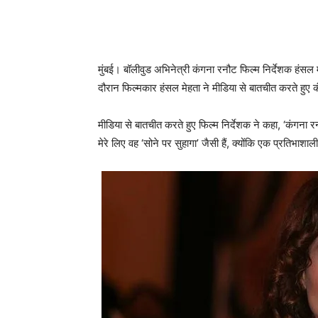
मुंबई। बॉलीवुड अभिनेत्री कंगना रनौट फिल्म निर्देशक हंसल 
दौरान फिल्‍मकार हंसल मेहता ने मीडिया से बातचीत करते हुए
मीडिया से बातचीत करते हुए फिल्‍म निर्देशक ने कहा, ‘कंग
मेरे लिए वह ‘सोने पर सुहागा’ जैसी हैं, क्योंकि एक प्रतिभाश