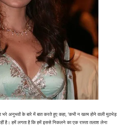
ा भरे अनुभवों के बारे में बात करते हुए कहा, ‘कभी न खत्म होने वाली मुठभेड़
ं है। हमें लगता है कि हमें इससे निकलने का एक रास्ता तलाश लेना