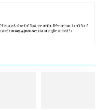
 का समूह है, जो ख़बरों को लिखते समय तथ्‍यों का विशेष ध्‍यान रखता है। यदि फिर भी
 आप हमको filmikafe@gmail.com ईमेल पते पर सूचित कर सकते हैं।