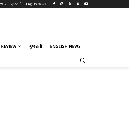
ew
ગુજરાતી
English News
 REVIEW
ગુજરાતી
ENGLISH NEWS