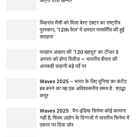
आएंगी राशि खन्ना!
विक्रांत मैसी को मिला बेस्ट एक्टर का राष्ट्रीय
पुरस्कार, ‘12th फेल’ में दमदार परफॉर्मेंस की हुई
सराहना
फरहान अख्तर की ‘120 बहादुर’ का टीज़र 5
अगस्त को होगा रिलीज़ — भारतीय वीरता की
अनकही कहानी बड़े पर्दे पर
Waves 2025 – भारत के लिए दुनिया का कंटेंट
हब बनने का यह एक अविश्वसनीय समय है : श्रद्धा
कपूर
Waves 2025 : पैन-इंडिया सिनेमा कोई कल्पना
नहीं है; फिल्म उद्योग के दिग्गजों ने भारतीय सिनेमा में
एकता पर दिया ज़ोर