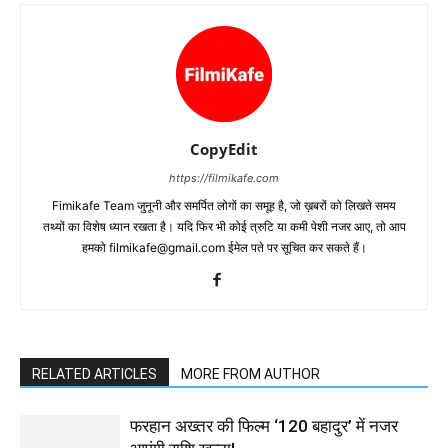
CopyEdit
https://filmikafe.com
Fimikafe Team जुनूनी और समर्पित लोगों का समूह है, जो ख़बरों को लिखते समय
तथ्‍यों का विशेष ध्‍यान रखता है। यदि फिर भी कोई त्रुटि या कमी पेशी नजर आए, तो आप
हमको filmikafe@gmail.com ईमेल पते पर सूचित कर सकते हैं।
RELATED ARTICLES
MORE FROM AUTHOR
फरहान अख्तर की फिल्म ‘120 बहादुर’ में नजर