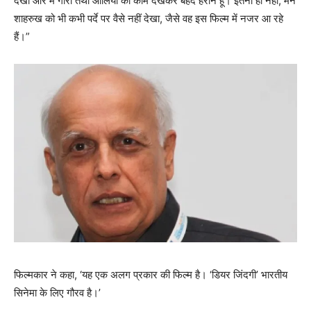
देखी और मैं गौरी तथा आलिया का काम देखकर बेहद हैरान हूं। इतना ही नहीं, मैंने
शाहरुख को भी कभी पर्दे पर वैसे नहीं देखा, जैसे वह इस फिल्म में नजर आ रहे
हैं।”
फिल्‍मकार ने कहा, ‘यह एक अलग प्रकार की फिल्म है। ‘डियर जिंदगी’ भारतीय
सिनेमा के लिए गौरव है।’