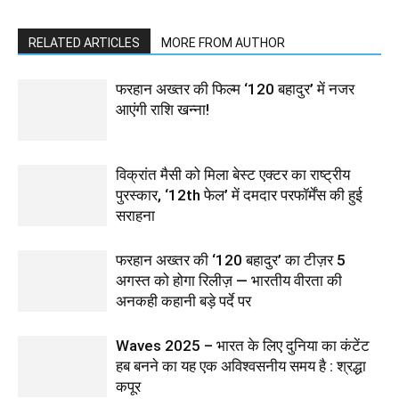
RELATED ARTICLES
MORE FROM AUTHOR
फरहान अख्तर की फिल्म ‘120 बहादुर’ में नजर
आएंगी राशि खन्ना!
विक्रांत मैसी को मिला बेस्ट एक्टर का राष्ट्रीय
पुरस्कार, ‘12th फेल’ में दमदार परफॉर्मेंस की हुई
सराहना
फरहान अख्तर की ‘120 बहादुर’ का टीज़र 5
अगस्त को होगा रिलीज़ — भारतीय वीरता की
अनकही कहानी बड़े पर्दे पर
Waves 2025 – भारत के लिए दुनिया का कंटेंट
हब बनने का यह एक अविश्वसनीय समय है : श्रद्धा
कपूर