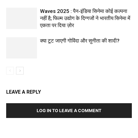
Waves 2025 : पैन-इंडिया सिनेमा कोई कल्पना
नहीं है; फिल्म उद्योग के दिग्गजों ने भारतीय सिनेमा में
एकता पर दिया ज़ोर
क्या टूट जाएगी गोविंदा और सुनीता की शादी?
LEAVE A REPLY
LOG IN TO LEAVE A COMMENT