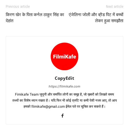
Previous article
Next article
किरण खेर के पिता कर्नल ठाकुर सिंह का
एंजेलिना जोली और ब्रैड पिट में बच्‍चों
देहांत
लेकर हुआ समझौता
CopyEdit
https://filmikafe.com
Fimikafe Team जुनूनी और समर्पित लोगों का समूह है, जो ख़बरों को लिखते समय
तथ्‍यों का विशेष ध्‍यान रखता है। यदि फिर भी कोई त्रुटि या कमी पेशी नजर आए, तो आप
हमको filmikafe@gmail.com ईमेल पते पर सूचित कर सकते हैं।