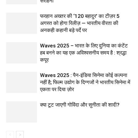
सराहना
फरहान अख्तर की ‘120 बहादुर’ का टीज़र 5
अगस्त को होगा रिलीज़ — भारतीय वीरता की
अनकही कहानी बड़े पर्दे पर
Waves 2025 – भारत के लिए दुनिया का कंटेंट
हब बनने का यह एक अविश्वसनीय समय है : श्रद्धा
कपूर
Waves 2025 : पैन-इंडिया सिनेमा कोई कल्पना
नहीं है; फिल्म उद्योग के दिग्गजों ने भारतीय सिनेमा में
एकता पर दिया ज़ोर
क्या टूट जाएगी गोविंदा और सुनीता की शादी?