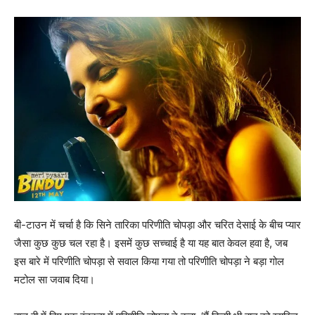
बी-टाउन में चर्चा है कि सिने तारिका परिणीति चोपड़ा और चरित देसाई के बीच प्‍यार
जैसा कुछ कुछ चल रहा है। इसमें कुछ सच्‍चाई है या यह बात केवल हवा है, जब
इस बारे में पर‍िणीति चोपड़ा से सवाल किया गया तो परिणीति चोपड़ा ने बड़ा गोल
मटोल सा जवाब दिया।