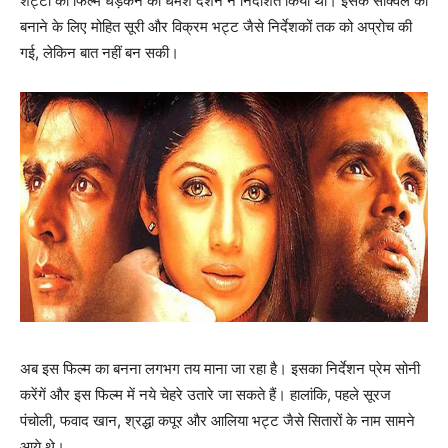
शेट्टी की फिल्म धड़कन को धर्मेश दर्शन ने निर्देशित किया था। इसके सीक्‍वल को
बनाने के लिए मोहित सूरी और विक्रम भट्ट जैसे निर्देशकों तक को अप्रोच की
गई, लेकिन बात नहीं बन सकी।
अब इस फिल्‍म का बनना लगभग तय माना जा रहा है। इसका निर्देशन प्रेम सोनी
करेंगें और इस फिल्‍म में नये चेहरे उतारे जा सकते हैं। हालांकि, पहले सूरज
पंचोली, फवाद खान, श्रद्धा कपूर और आलिया भट्ट जैसे सितारों के नाम सामने
आये थे।