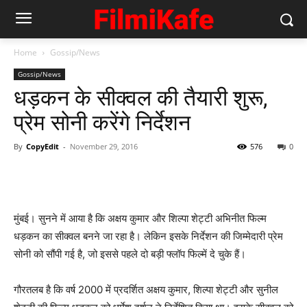
Home
Gossip/News
Gossip/News
धड़कन के सीक्‍वल की तैयारी शुरू,
प्रेम सोनी करेंगे निर्देशन
By
CopyEdit
-
November 29, 2016
576
0
मुंबई। सुनने में आया है कि अक्षय कुमार और शिल्‍पा शेट्टी अभिनीत फिल्‍म
धड़कन का सीक्‍वल बनने जा रहा है। लेकिन इसके निर्देशन की जिम्‍मेदारी प्रेम
सोनी को सौंपी गई है, जो इससे पहले दो बड़ी फ्लॉप फिल्‍में दे चुके हैं।
गौरतलब है कि वर्ष 2000 में प्रदर्शित अक्षय कुमार, शिल्पा शेट्टी और सुनील