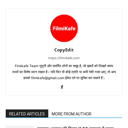
CopyEdit
https://filmikafe.com
Fimikafe Team जुनूनी और समर्पित लोगों का समूह है, जो ख़बरों को लिखते समय
तथ्‍यों का विशेष ध्‍यान रखता है। यदि फिर भी कोई त्रुटि या कमी पेशी नजर आए, तो आप
हमको filmikafe@gmail.com ईमेल पते पर सूचित कर सकते हैं।
RELATED ARTICLES
MORE FROM AUTHOR