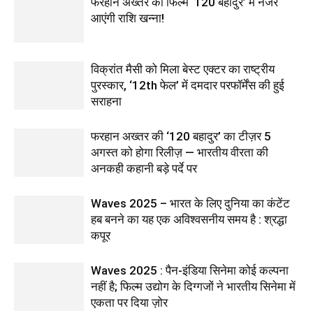
फरहान अख्तर की फिल्म ‘120 बहादुर’ में नजर
आएंगी राशि खन्ना!
विक्रांत मैसी को मिला बेस्ट एक्टर का राष्ट्रीय
पुरस्कार, ‘12th फेल’ में दमदार परफॉर्मेंस की हुई
सराहना
फरहान अख्तर की ‘120 बहादुर’ का टीज़र 5
अगस्त को होगा रिलीज़ — भारतीय वीरता की
अनकही कहानी बड़े पर्दे पर
Waves 2025 – भारत के लिए दुनिया का कंटेंट
हब बनने का यह एक अविश्वसनीय समय है : श्रद्धा
कपूर
Waves 2025 : पैन-इंडिया सिनेमा कोई कल्पना
नहीं है; फिल्म उद्योग के दिग्गजों ने भारतीय सिनेमा में
एकता पर दिया ज़ोर