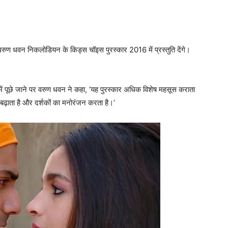
ुण धवन निकलोडियन के किड्स चॉइस पुरस्कार 2016 में प्रस्तुति देंगे।
 में पूछे जाने पर वरुण धवन ने कहा, ‘यह पुरस्कार अधिक विशेष महसूस कराता
ल बढ़ाता है और दर्शकों का मनोरंजन करता है।’