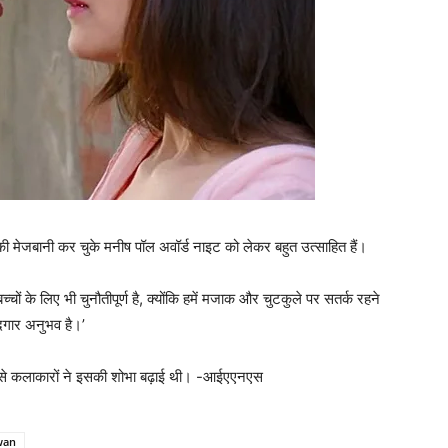
 मेजबानी कर चुके मनीष पॉल अवॉर्ड नाइट को लेकर बहुत उत्साहित हैं।
्चों के लिए भी चुनौतीपूर्ण है, क्योंकि हमें मजाक और चुटकुले पर सतर्क रहने
ादगार अनुभव है।’
से कलाकारों ने इसकी शोभा बढ़ाई थी। -आईएएनएस
wan