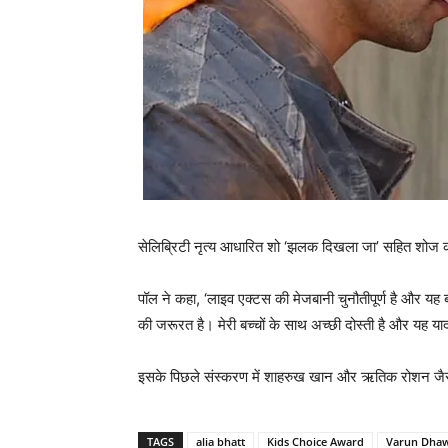
सेलिब्रिटी नृत्य आधारित शो ‘झलक दिखला जा’ सहित शोज की
पॉल ने कहा, ‘लाइव एक्टस की मेजबानी चुनौतीपूर्ण है और यह बच
की जरूरत है। मेरी बच्चों के साथ अच्छी दोस्ती है और यह य
इसके पिछले संस्करण में शाहरुख खान और ऋतिक रोशन जै
TAGS
alia bhatt
Kids Choice Award
Varun Dha