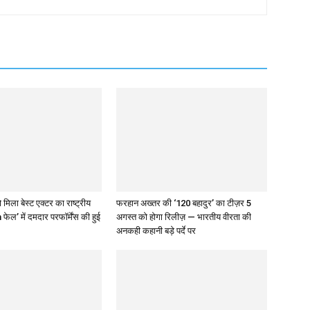
 मिला बेस्ट एक्टर का राष्ट्रीय
फरहान अख्तर की ‘120 बहादुर’ का टीज़र 5
 फेल’ में दमदार परफॉर्मेंस की हुई
अगस्त को होगा रिलीज़ — भारतीय वीरता की
अनकही कहानी बड़े पर्दे पर