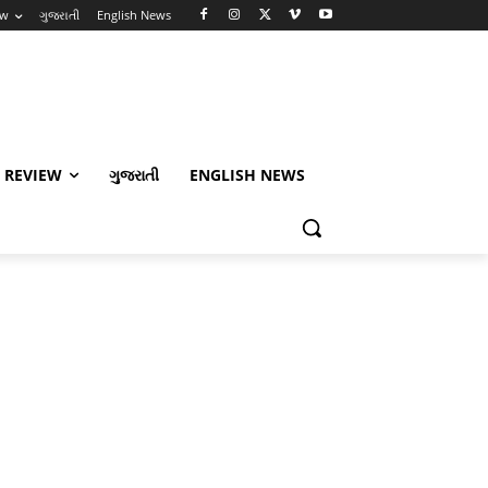
ew
ગુજરાતી
English News
 REVIEW
ગુજરાતી
ENGLISH NEWS