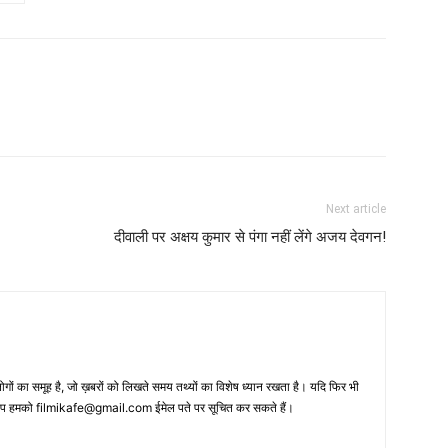
Next article
दीवाली पर अक्षय कुमार से पंगा नहीं लेंगे अजय देवगन!
 का समूह है, जो ख़बरों को लिखते समय तथ्‍यों का विशेष ध्‍यान रखता है। यदि फिर भी
 आप हमको filmikafe@gmail.com ईमेल पते पर सूचित कर सकते हैं।