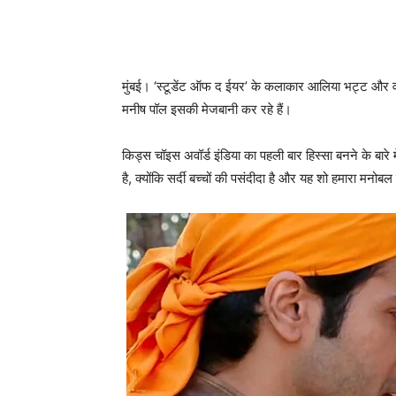
मुंबई। ‘स्टूडेंट ऑफ द ईयर’ के कलाकार आलिया भट्ट और वर
मनीष पॉल इसकी मेजबानी कर रहे हैं।
किड्स चॉइस अवॉर्ड इंडिया का पहली बार हिस्सा बनने के बारे
है, क्योंकि सर्दी बच्चों की पसंदीदा है और यह शो हमारा मनोब