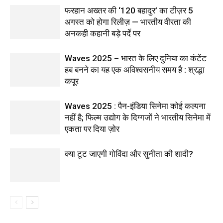
फरहान अख्तर की ‘120 बहादुर’ का टीज़र 5
अगस्त को होगा रिलीज़ — भारतीय वीरता की
अनकही कहानी बड़े पर्दे पर
Waves 2025 – भारत के लिए दुनिया का कंटेंट
हब बनने का यह एक अविश्वसनीय समय है : श्रद्धा
कपूर
Waves 2025 : पैन-इंडिया सिनेमा कोई कल्पना
नहीं है; फिल्म उद्योग के दिग्गजों ने भारतीय सिनेमा में
एकता पर दिया ज़ोर
क्या टूट जाएगी गोविंदा और सुनीता की शादी?