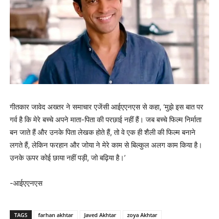
गीतकार जावेद अख्‍तर ने समाचार एजेंसी आईएएनएस से कहा, ‘मुझे इस बात पर
गर्व है कि मेरे बच्चे अपने माता-पिता की परछाई नहीं हैं। जब बच्चे फिल्म निर्माता
बन जाते हैं और उनके पिता लेखक होते हैं, तो वे एक ही शैली की फिल्म बनाने
लगते हैं, लेकिन फरहान और जोया ने मेरे काम से बिल्कुल अलग काम किया है।
उनके ऊपर कोई छाया नहीं पड़ी, जो बढ़िया है।’
-आईएएनएस
TAGS
farhan akhtar
Javed Akhtar
zoya Akhtar