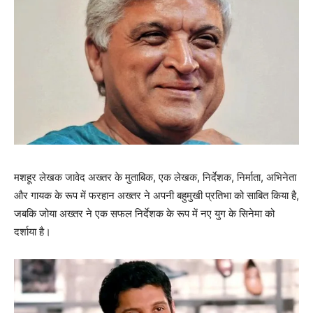
मशहूर लेखक जावेद अख्‍तर के मुताबिक, एक लेखक, निर्देशक, निर्माता, अभिनेता
और गायक के रूप में फरहान अख्‍तर ने अपनी बहुमुखी प्रतिभा को साबित किया है,
जबकि जोया अख्‍तर ने एक सफल निर्देशक के रूप में नए युग के सिनेमा को
दर्शाया है।