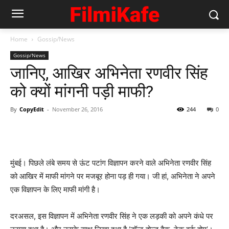
Home
Gossip/News
Gossip/News
जानिए, आखिर अभिनेता रणवीर सिंह
को क्‍यों मांगनी पड़ी माफी?
By
CopyEdit
-
November 26, 2016
244
0
मुंबई। पिछले लंबे समय से ऊंट पटांग विज्ञापन करने वाले अभिनेता रणवीर सिंह
को आखिर में माफी मांगने पर मजबूर होना पड़ ही गया। जी हां, अभिनेता ने अपने
एक विज्ञापन के लिए माफी मांगी है।
दरअसल, इस विज्ञापन में अभिनेता रणवीर सिंह ने एक लड़की को अपने कंधे पर