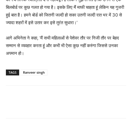
बिलबोर्ड पर कुछ गलत हो गया है। इसके लिए मैं माफी चाहता हूं लेकिन यह गुजरी
हुई बात है। हमने बोर्ड को जितनी जल्दी हो सका उतनी जल्दी रात भर में 30 से
ज्यादा शहरों में इसे उतार कर इसे तुरंत सुधारा।’
आगे अभिनेता ने कहा, ‘मैं सभी महिलाओं से पेशेवर तौर पर निजी तौर पर बेहद
सम्मान से व्यवहार करता हूं और कभी भी ऐसा कुछ नहीं करुंगा जिससे उनका
अपमान हो।
TAGS
Ranveer singh