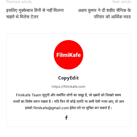
Previous article
Next article
इसलिए मुक्‍केबाज विनी से नहीं मिलना
अक्षय कुमार ने दी शहीद सैनिक के
चाहते थे मिलेस टेलर
परिवार को आर्थिक मदद
CopyEdit
https://filmikafe.com
Fimikafe Team जुनूनी और समर्पित लोगों का समूह है, जो ख़बरों को लिखते समय
तथ्‍यों का विशेष ध्‍यान रखता है। यदि फिर भी कोई त्रुटि या कमी पेशी नजर आए, तो आप
हमको filmikafe@gmail.com ईमेल पते पर सूचित कर सकते हैं।