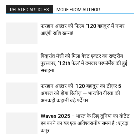
RELATED ARTICLES
MORE FROM AUTHOR
फरहान अख्तर की फिल्म ‘120 बहादुर’ में नजर
आएंगी राशि खन्ना!
विक्रांत मैसी को मिला बेस्ट एक्टर का राष्ट्रीय
पुरस्कार, ‘12th फेल’ में दमदार परफॉर्मेंस की हुई
सराहना
फरहान अख्तर की ‘120 बहादुर’ का टीज़र 5
अगस्त को होगा रिलीज़ — भारतीय वीरता की
अनकही कहानी बड़े पर्दे पर
Waves 2025 – भारत के लिए दुनिया का कंटेंट
हब बनने का यह एक अविश्वसनीय समय है : श्रद्धा
कपूर