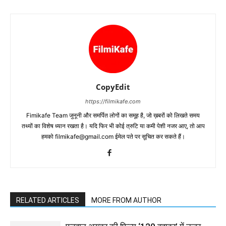
CopyEdit
https://filmikafe.com
Fimikafe Team जुनूनी और समर्पित लोगों का समूह है, जो ख़बरों को लिखते समय
तथ्‍यों का विशेष ध्‍यान रखता है। यदि फिर भी कोई त्रुटि या कमी पेशी नजर आए, तो आप
हमको filmikafe@gmail.com ईमेल पते पर सूचित कर सकते हैं।
RELATED ARTICLES
MORE FROM AUTHOR