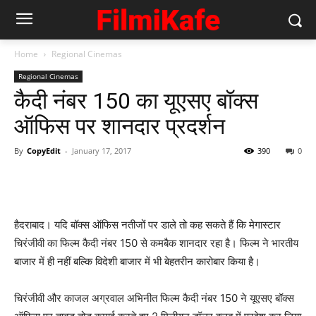
Home
Regional Cinemas
Regional Cinemas
कैदी नंबर 150 का यूएसए बॉक्‍स
ऑफिस पर शानदार प्रदर्शन
By
CopyEdit
-
January 17, 2017
390
0
हैदराबाद। यदि बॉक्‍स ऑफिस नतीजों पर डाले तो कह सकते हैं कि मेगास्‍टार
चिरंजीवी का फिल्‍म कैदी नंबर 150 से कमबैक शानदार रहा है। फिल्‍म ने भारतीय
बाजार में ही नहीं बल्‍कि विदेशी बाजार में भी बेहतरीन कारोबार किया है।
चिरंजीवी और काजल अग्रवाल अभिनीत फिल्‍म कैदी नंबर 150 ने यूएसए बॉक्‍स