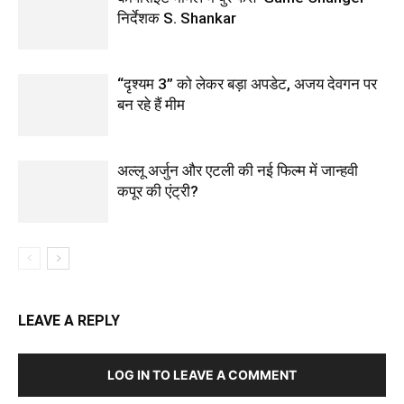
निर्देशक S. Shankar
“दृश्यम 3” को लेकर बड़ा अपडेट, अजय देवगन पर
बन रहे हैं मीम
अल्लू अर्जुन और एटली की नई फिल्म में जान्हवी
कपूर की एंट्री?
LEAVE A REPLY
LOG IN TO LEAVE A COMMENT