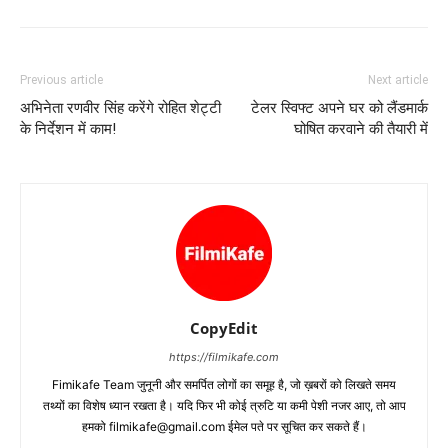
Previous article
Next article
अभिनेता रणवीर सिंह करेंगे रोहित शेट्टी
टेलर स्‍विफ्ट अपने घर को लैंडमार्क
के निर्देशन में काम!
घोषित करवाने की तैयारी में
CopyEdit
https://filmikafe.com
Fimikafe Team जुनूनी और समर्पित लोगों का समूह है, जो ख़बरों को लिखते समय
तथ्‍यों का विशेष ध्‍यान रखता है। यदि फिर भी कोई त्रुटि या कमी पेशी नजर आए, तो आप
हमको filmikafe@gmail.com ईमेल पते पर सूचित कर सकते हैं।