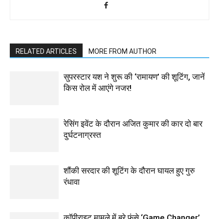
RELATED ARTICLES
MORE FROM AUTHOR
सुपरस्टार यश ने शुरू की ‘रामायण’ की शूटिंग, जानें
किस रोल में आएंगे नजर!
रेसिंग इवेंट के दौरान अजित कुमार की कार दो बार
दुर्घटनाग्रस्त
शौंकी सरदार की शूटिंग के दौरान घायल हुए गुरु
रंधावा
कॉपीराइट मामले में बुरे फंसे ‘Game Changer’