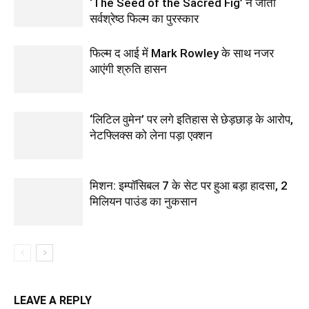
‘The Seed of the Sacred Fig’ ने जीता
सर्वश्रेष्ठ फिल्म का पुरस्कार
फिल्‍म द आई में Mark Rowley के साथ नजर
आएंगी श्रुति हासन
‘लिटिल वुमेन’ पर लगे इतिहास से छेड़छाड़ के आरोप,
नेटफ्लिक्स को लेना पड़ा एक्‍शन
मिशन: इम्पॉसिबल 7 के सेट पर हुआ बड़ा हादसा, 2
मिलियन पाउंड का नुकसान
LEAVE A REPLY