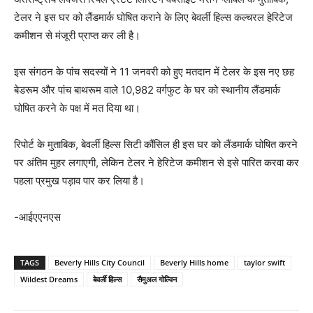
टेलर ने इस घर को लैंडमार्क घोषित कराने के लिए बेवर्ली हिल्स कल्चरल हेरिटेज
कमीशन से मंजूरी प्राप्त कर ली है।
इस संगठन के पांच सदस्यों ने 11 जनवरी को हुए मतदान में टेलर के इस नए छह
बेडरूम और पांच बाथरूम वाले 10,982 वर्गफुट के घर को स्थानीय लैंडमार्क
घोषित करने के पक्ष में मत दिया था।
रिपोर्ट के मुताबिक, बेवर्ली हिल्स सिटी कौंसिल ही इस घर को लैंडमार्क घोषित करने
पर अंतिम मुहर लगाएगी, लेकिन टेलर ने हेरिटेज कमीशन से इसे पारित करवा कर
पहला प्रमुख पड़ाव पार कर लिया है।
-आईएएनएस
TAGS
Beverly Hills City Council
Beverly Hills home
taylor swift
Wildest Dreams
बेवर्ली हिल्स
सैमुअल गोल्विन