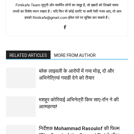
Fimikafe Team जुनूनी और समर्पित लोगों का समूह है, जो ख़बरों को लिखते समय
तथ्‍यों का विशेष ध्‍यान रखता है। यदि फिर भी कोई त्रुटि या कमी पेशी नजर आए, तो आप
हमको filmikafe@gmail.com ईमेल पते पर सूचित कर सकते हैं।
RELATED ARTICLES
MORE FROM AUTHOR
ब्लेक लाइवली के आरोपों में नया मोड़, दो और
अभिनेत्रियां गवाही देने को तैयार
मशहूर कोरियाई अभिनेत्री किम साए-रॉन ने की
आत्महत्या!
निर्देशक Mohammad Rasoulof की फिल्म