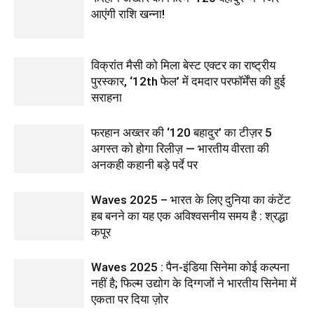
आएंगी राशि खन्ना!
विक्रांत मैसी को मिला बेस्ट एक्टर का राष्ट्रीय
पुरस्कार, ‘12th फेल’ में दमदार परफॉर्मेंस की हुई
सराहना
फरहान अख्तर की ‘120 बहादुर’ का टीज़र 5
अगस्त को होगा रिलीज़ — भारतीय वीरता की
अनकही कहानी बड़े पर्दे पर
Waves 2025 – भारत के लिए दुनिया का कंटेंट
हब बनने का यह एक अविश्वसनीय समय है : श्रद्धा
कपूर
Waves 2025 : पैन-इंडिया सिनेमा कोई कल्पना
नहीं है; फिल्म उद्योग के दिग्गजों ने भारतीय सिनेमा में
एकता पर दिया ज़ोर