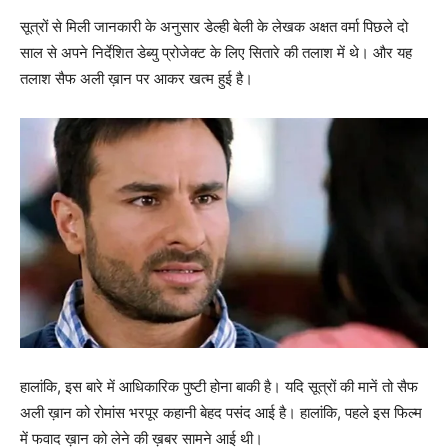
सूत्रों से मिली जानकारी के अनुसार डेल्‍ही बेली के लेखक अक्षत वर्मा पिछले दो
साल से अपने निर्देशित डेब्‍यु प्रोजेक्‍ट के लिए सितारे की तलाश में थे। और यह
तलाश सैफ अली ख़ान पर आकर खत्‍म हुई है।
हालांकि, इस बारे में आधिकारिक पुष्‍टी होना बाकी है। यदि सूत्रों की मानें तो सैफ
अली ख़ान को रोमांस भरपूर कहानी बेहद पसंद आई है। हालांकि, पहले इस फिल्‍म
में फवाद ख़ान को लेने की ख़बर सामने आई थी।