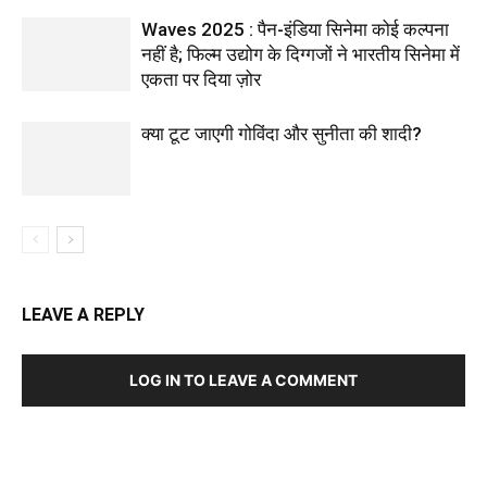
Waves 2025 : पैन-इंडिया सिनेमा कोई कल्पना
नहीं है; फिल्म उद्योग के दिग्गजों ने भारतीय सिनेमा में
एकता पर दिया ज़ोर
क्या टूट जाएगी गोविंदा और सुनीता की शादी?
LEAVE A REPLY
LOG IN TO LEAVE A COMMENT