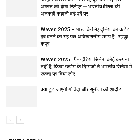
अगस्त को होगा रिलीज़ — भारतीय वीरता की
अनकही कहानी बड़े पर्दे पर
Waves 2025 – भारत के लिए दुनिया का कंटेंट
हब बनने का यह एक अविश्वसनीय समय है : श्रद्धा
कपूर
Waves 2025 : पैन-इंडिया सिनेमा कोई कल्पना
नहीं है; फिल्म उद्योग के दिग्गजों ने भारतीय सिनेमा में
एकता पर दिया ज़ोर
क्या टूट जाएगी गोविंदा और सुनीता की शादी?