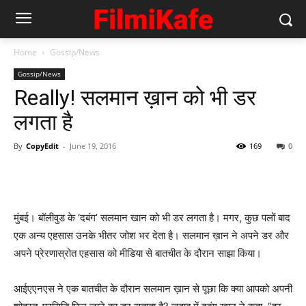
Home
Gossip/News
Gossip/News
Really! सलमान ख़ान को भी डर
लगता है
By
CopyEdit
-
June 19, 2016
169
0
मुंबई। बॉलीवुड के ‘दबंग’ सलमान खान को भी डर लगता है। मगर, कुछ पलों बाद
एक अन्‍य एहसास उनके भीतर जोश भर देता है। सलमान ख़ान ने अपने डर और
अपने प्रेरणास्रोत एहसास को मीडिया से बातचीत के दौरान साझा किया।
आईएएनएस ने एक बातचीत के दौरान सलमान ख़ान से पूछा कि क्या आपको अपनी