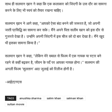
साथ ही सलमान ख़ान ने कहा कि एक कलाकार को जिंदगी के उस दौर का सामना
करने के लिए भी स्वयं को तैयार रखना चाहिए।
सलमान ख़ान ने आगे कहा, “आपको ऐसा बंदा बनने की जरूरत है, जो अपनी
जाती प्रसिद्धि का सामना कर सके। मैंने अपने पिता सलीम खान को इस दौर से
गुजरते देखा है। उन्होंने अपनी जिंदगी में इस चीज को दो बार देखा है। मैंने खुद
भी इसका सामना किया है।”
सलमान ख़ान ने कहा, “लेकिन मेरे ख्याल से फिल्म में एक नायक या स्टार बने
रहने से कहीं बढ़कर है, जीवन के पर्दे पर आपका नायक होना।” सलमान की
अगली फिल्म ‘सुलतान’ आठ जुलाई को रिलीज होनी है।
-आईएएनएस
TAGS
anushka sharma
salim khan
salman khan
sultan movie