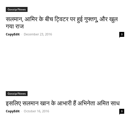
Gossip/News
सलमान, आमिर के बीच ट्विटर पर हुई गुफ्तगू, और खुल
गया राज
CopyEdit
-
December 23, 2016
0
Gossip/News
इसलिए सलमान खान के आभारी हैं अभिनेता अमित साध
CopyEdit
-
October 16, 2016
0