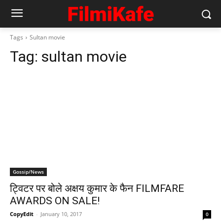
Tags
Sultan movie
Tag:
sultan movie
Gossip/News
ट्विटर पर बोले अक्षय कुमार के फैन FILMFARE
AWARDS ON SALE!
CopyEdit
-
January 10, 2017
0