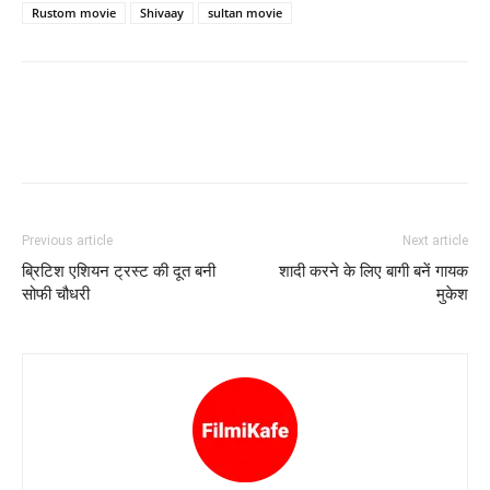
Rustom movie
Shivaay
sultan movie
Previous article
Next article
ब्रिटिश एशियन ट्रस्ट की दूत बनी
शादी करने के लिए बागी बनें गायक
सोफी चौधरी
मुकेश