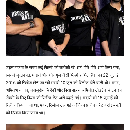
उड़ता पंजाब के समय कई फिल्‍मों की तारीखों को आगे पीछे पीछे आगे किया गया,
जिनमें जुनूनियत, मदारी और शोर गुल जैसी फिल्‍में शामिल हैं। अब 22 जुलाई
2016 को रिलीज होने जा रही मदारी 10 जून को रिलीज होने वाली थी। मगर,
अमिताभ बच्‍चन, नवाजुद्दीन सिद्दिकी और विद्या बालन अभिनीत टी3ईन से टकराव
रोकने के लिए फिल्‍म की रिलीज डेट आगे बढ़ाई गई। मदारी को 15 जुलाई को
रिलीज किया जाना था, मगर, रिलीज टल गई क्‍योंकि उस दिन ग्रेट ग्रांड मस्‍ती
को रिलीज किया जाना था।