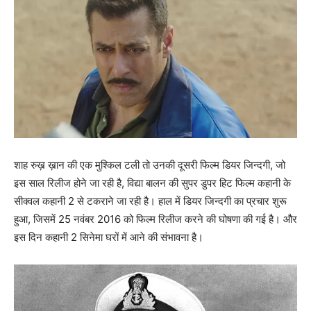
शाह रुख़ ख़ान की एक मुश्‍किल टली तो उनकी दूसरी फिल्‍म डियर जिन्‍दगी, जो
इस साल रिलीज होने जा रही है, विद्या बालन की सुपर डुपर हिट फिल्‍म कहानी के
सीक्‍वल कहानी 2 से टकराने जा रही है। हाल में डियर जिन्‍दगी का प्रचार शुरू
हुआ, जिसमें 25 नवंबर 2016 को फिल्‍म रिलीज करने की घोषणा की गई है। और
इस दिन कहानी 2 सिनेमा घरों में आने की संभावना है।