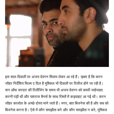
इस साल दिवाली पर अजय देवगन शिवाय लेकर आ रहे हैं। ख़बर है कि करन
जौहर निर्देशित फिल्‍म ए दिल है मुश्‍किल भी दिवाली पर रिलीज होने जा रही है।
सन ऑफ सरदार की रिलीजिंग के समय भी अजय देवगन को काफी जद्दोजहद
करनी पड़ी थी और यशराज बैनर्स के साथ रिश्‍तों में कड़वाहट आ गई थी। करन
जौहर काजोल के अच्‍छे दोस्‍त माने जाते हैं। मगर, बात बिजनेस की है और सब को
बिजनेस करना है। ऐसे में कौन समझौता करे और कौन समझौता न करे, मुश्‍किल