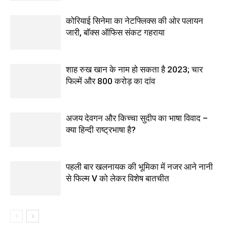
कोरियाई सिनेमा का नेटफ्लिक्स की ओर पलायन
जारी, बॉक्स ऑफिस संकट गहराया
शाह रुख खान के नाम हो सकता है 2023; चार
फिल्में और 800 करोड़ का दांव
अजय देवगन और किच्चा सुदीप का भाषा विवाद –
क्या हिन्दी राष्ट्रभाषा है?
पहली बार खलनायक की भूमिका में नजर आने नानी
से फिल्‍म V को लेकर विशेष बातचीत