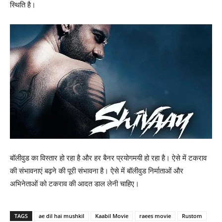
स्‍थिति है।
बॉलीवुड का विस्‍तार हो रहा है और हर बैनर प्रयोगमयी हो रहा है। ऐसे में टकराव
की संभावनाएं बढ़ने की पूरी संभावना है। ऐसे में बॉलीवुड निर्माताओं और
अभिनेताओं को टकराव की आदत डाल लेनी चाहिए।
TAGS
ae dil hai mushkil
Kaabil Movie
raees movie
Rustom