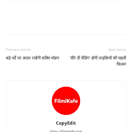
Previous article
Next article
बड़े पर्दे पर कदम रखेंगी शक्‍ति मोहन
‘वीरे दी वेडिंग’ होगी लड़कियों की पहली
फिल्‍म!
CopyEdit
https://filmikafe.com