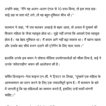
उन्होंने कहा, “मैंने यह अलग-अलग एंगल से 10 दफा किया, तो इस तरह छह-
साढ़े छह या सात घंटे लगे..तो यह बहुत मुश्किल चीज थी।”
सलमान ने कहा, “मैं जब चलकर अखाड़े से बाहर आता, तो असल में दुष्कर्म की
शिकार महिला के जैसा महसूस होता था। मुझे नहीं लगता कि आपको ऐसा महसूस
होता है। यह बेहद मुश्किल था। मैं कदम आगे नहीं बढ़ा सकता था। मैं खाना खाता
और उसके बाद सीधे वजन उठाने की ट्रेनिंग के लिए चला जाता।”
हालांकि उनके इस बयान ने सोशल मीडिया उपयोगकर्ताओं को चौंका दिया है, कई ने
उनके ‘संवेदनाहीन’ बयान की आलोचना की है।
चर्चित डिजाइनर-नेता शाइना एन.सी. ने ट्विटर पर लिखा, “दुष्कर्म एक महिला के
आत्मसम्मान का दमन करने के लिए एक ज्यादतीपूर्ण कृत्य है। मैं सलमान के बारे
में जानती हूं कि वह महिलाओं का सम्मान करते हैं, इसलिए उन्हें माफी मांगनी
चाहिए।”