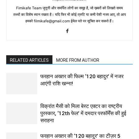
Fimikafe Team जुनूनी और समर्पित लोगों का समूह है, जो ख़बरों को लिखते समय
तथ्‍यों का विशेष ध्‍यान रखता है। यदि फिर भी कोई त्रुटि या कमी पेशी नजर आए, तो आप
हमको filmikafe@gmail.com ईमेल पते पर सूचित कर सकते हैं।
RELATED ARTICLES
MORE FROM AUTHOR
फरहान अख्तर की फिल्म ‘120 बहादुर’ में नजर
आएंगी राशि खन्ना!
विक्रांत मैसी को मिला बेस्ट एक्टर का राष्ट्रीय
पुरस्कार, ‘12th फेल’ में दमदार परफॉर्मेंस की हुई
सराहना
फरहान अख्तर की ‘120 बहादुर’ का टीज़र 5