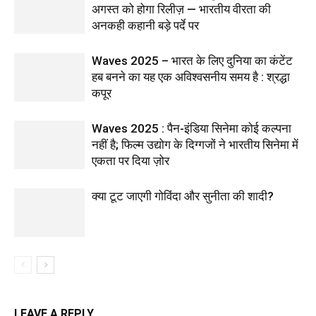
अगस्त को होगा रिलीज़ — भारतीय वीरता की
अनकही कहानी बड़े पर्दे पर
Waves 2025 – भारत के लिए दुनिया का कंटेंट
हब बनने का यह एक अविश्वसनीय समय है : श्रद्धा
कपूर
Waves 2025 : पैन-इंडिया सिनेमा कोई कल्पना
नहीं है; फिल्म उद्योग के दिग्गजों ने भारतीय सिनेमा में
एकता पर दिया ज़ोर
क्या टूट जाएगी गोविंदा और सुनीता की शादी?
LEAVE A REPLY