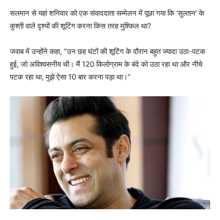
सलमान से यहां शनिवार को एक संवाददाता सम्मेलन में पूछा गया कि ‘सुल्तान’ के
कुश्ती वाले दृश्यों की शूटिंग करना किस तरह मुश्किल था?
जवाब में उन्होंने कहा, “उन छह घंटों की शूटिंग के दौरान बहुत ज्यादा उठा-पटक
हुई, जो अविश्वसनीय थी। मैं 120 किलोग्राम के बंदे को उठा रहा था और नीचे
पटक रहा था, मुझे ऐसा 10 बार करना पड़ा था।”