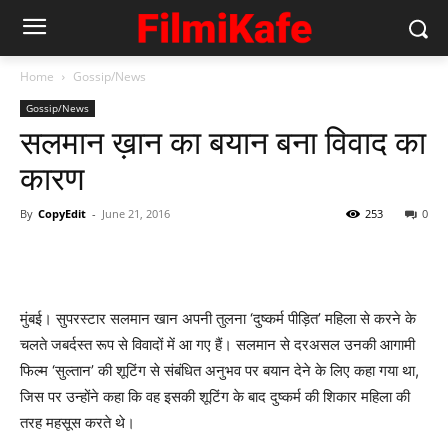
Home
Gossip/News
Gossip/News
सलमान ख़ान का बयान बना विवाद का
कारण
By
CopyEdit
-
June 21, 2016
253
0
मुंबई। सुपरस्टार सलमान खान अपनी तुलना ‘दुष्कर्म पीड़ित’ महिला से करने के
चलते जबर्दस्त रूप से विवादों में आ गए हैं। सलमान से दरअसल उनकी आगामी
फिल्म ‘सुल्तान’ की शूटिंग से संबंधित अनुभव पर बयान देने के लिए कहा गया था,
जिस पर उन्होंने कहा कि वह इसकी शूटिंग के बाद दुष्कर्म की शिकार महिला की
तरह महसूस करते थे।