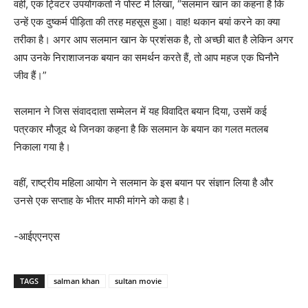
वहीं, एक ट्विटर उपयोगकर्ता ने पोस्ट में लिखा, “सलमान खान का कहना है कि
उन्हें एक दुष्कर्म पीड़िता की तरह महसूस हुआ। वाह! थकान बयां करने का क्या
तरीका है। अगर आप सलमान खान के प्रशंसक है, तो अच्छी बात है लेकिन अगर
आप उनके निराशाजनक बयान का समर्थन करते हैं, तो आप महज एक घिनौने
जीव हैं।”
सलमान ने जिस संवाददाता सम्मेलन में यह विवादित बयान दिया, उसमें कई
पत्रकार मौजूद थे जिनका कहना है कि सलमान के बयान का गलत मतलब
निकाला गया है।
वहीं, राष्ट्रीय महिला आयोग ने सलमान के इस बयान पर संज्ञान लिया है और
उनसे एक सप्ताह के भीतर माफी मांगने को कहा है।
-आईएएनएस
TAGS
salman khan
sultan movie