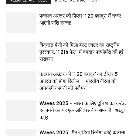
RELATED ARTICLES
MORE FROM AUTHOR
फरहान अख्तर की फिल्म ‘120 बहादुर’ में नजर
आएंगी राशि खन्ना!
विक्रांत मैसी को मिला बेस्ट एक्टर का राष्ट्रीय
पुरस्कार, ‘12th फेल’ में दमदार परफॉर्मेंस की हुई
सराहना
फरहान अख्तर की ‘120 बहादुर’ का टीज़र 5
अगस्त को होगा रिलीज़ — भारतीय वीरता की
अनकही कहानी बड़े पर्दे पर
Waves 2025 – भारत के लिए दुनिया का कंटेंट
हब बनने का यह एक अविश्वसनीय समय है : श्रद्धा
कपूर
Waves 2025 : पैन-इंडिया सिनेमा कोई कल्पना