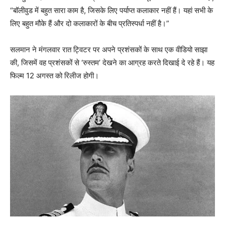
“बॉलीवुड में बहुत सारा काम है, जिसके लिए पर्याप्त कलाकार नहीं हैं। यहां सभी के
लिए बहुत मौके हैं और दो कलाकारों के बीच प्रतिस्पर्धा नहीं है।”
सलमान ने मंगलवार रात ट्विटर पर अपने प्रशंसकों के साथ एक वीडियो साझा
की, जिसमें वह प्रशंसकों से ‘रुस्तम’ देखने का आग्रह करते दिखाई दे रहे हैं। यह
फिल्म 12 अगस्त को रिलीज होगी।