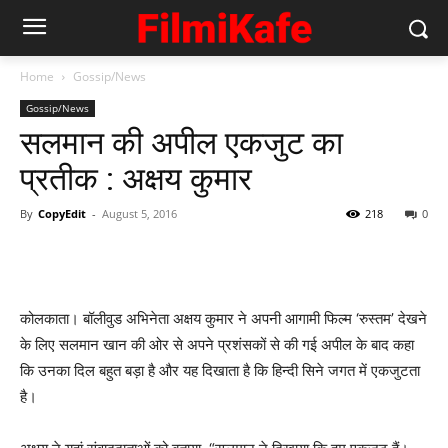
Home
Gossip/News
Gossip/News
सलमान की अपील एकजुट का
प्रतीक : अक्षय कुमार
By
CopyEdit
-
August 5, 2016
218
0
कोलकाता। बॉलीवुड अभिनेता अक्षय कुमार ने अपनी आगामी फिल्म ‘रुस्तम’ देखने
के लिए सलमान खान की ओर से अपने प्रशंसकों से की गई अपील के बाद कहा
कि उनका दिल बहुत बड़ा है और यह दिखाता है कि हिन्दी सिने जगत में एकजुटता
है।