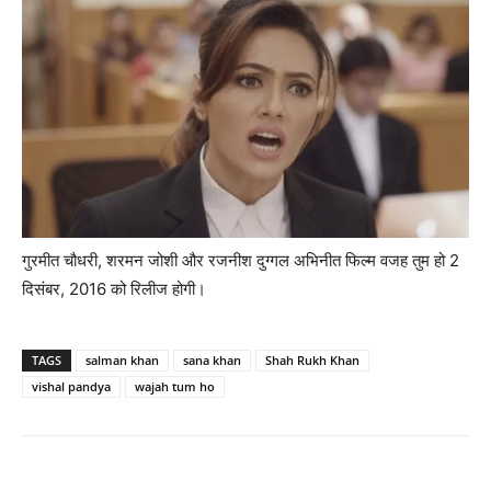
गुरमीत चौधरी, शरमन जोशी और रजनीश दुग्‍गल अभिनीत फिल्‍म वजह तुम हो 2
दिसंबर, 2016 को रिलीज होगी।
TAGS
salman khan
sana khan
Shah Rukh Khan
vishal pandya
wajah tum ho