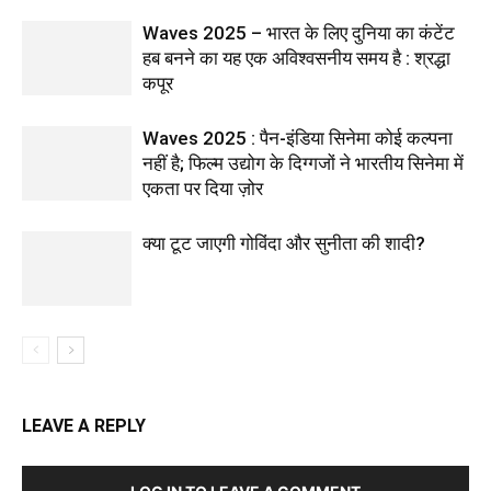
Waves 2025 – भारत के लिए दुनिया का कंटेंट
हब बनने का यह एक अविश्वसनीय समय है : श्रद्धा
कपूर
Waves 2025 : पैन-इंडिया सिनेमा कोई कल्पना
नहीं है; फिल्म उद्योग के दिग्गजों ने भारतीय सिनेमा में
एकता पर दिया ज़ोर
क्या टूट जाएगी गोविंदा और सुनीता की शादी?
LEAVE A REPLY