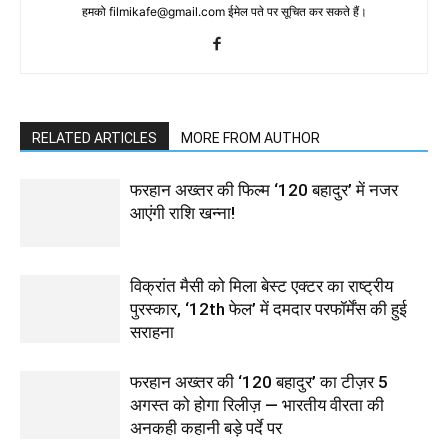
हमको filmikafe@gmail.com ईमेल पते पर सूचित कर सकते हैं।
RELATED ARTICLES
MORE FROM AUTHOR
फरहान अख्तर की फिल्म ‘120 बहादुर’ में नजर
आएंगी राशि खन्ना!
विक्रांत मैसी को मिला बेस्ट एक्टर का राष्ट्रीय
पुरस्कार, ‘12th फेल’ में दमदार परफॉर्मेंस की हुई
सराहना
फरहान अख्तर की ‘120 बहादुर’ का टीज़र 5
अगस्त को होगा रिलीज़ — भारतीय वीरता की
अनकही कहानी बड़े पर्दे पर