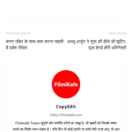
Previous article
Next article
करण जौहर के साथ काम करना चाहती
अल्‍लू अर्जुन ने शुरू की डीजे की शूटिंग,
हैं उर्वश रौतेला
पूजा हेगड़े होंगी अभिनेत्री
CopyEdit
https://filmikafe.com
Fimikafe Team जुनूनी और समर्पित लोगों का समूह है, जो ख़बरों को लिखते समय
तथ्‍यों का विशेष ध्‍यान रखता है। यदि फिर भी कोई त्रुटि या कमी पेशी नजर आए, तो आप