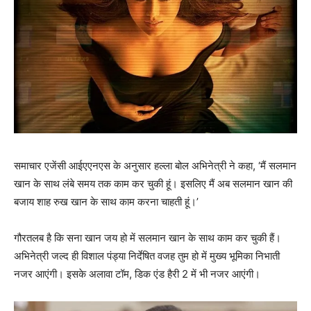
समाचार एजेंसी आईएएनएस के अनुसार हल्‍ला बोल अभिनेत्री ने कहा, ‘मैं सलमान
खान के साथ लंबे समय तक काम कर चुकी हूं। इसलिए मैं अब सलमान खान की
बजाय शाह रुख खान के साथ काम करना चाहती हूं।’
गौरतलब है कि सना खान जय हो में सलमान खान के साथ काम कर चुकी हैं।
अभिनेत्री जल्‍द ही विशाल पंड्या निर्देषित वजह तुम हो में मुख्‍य भूमिका निभाती
नजर आएंगी। इसके अलावा टॉम, डिक एंड हैरी 2 में भी नजर आएंगी।