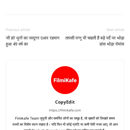
Previous article
Next article
जी हां! धुनों का जादूगर एआर रहमान
तापसी पन्‍नु भी चाहती हैं बड़े पर्दे पर थोड़ा
हुआ 49 वर्ष का
डांस थोड़ा रोमांस
CopyEdit
https://filmikafe.com
Fimikafe Team जुनूनी और समर्पित लोगों का समूह है, जो ख़बरों को लिखते समय
तथ्‍यों का विशेष ध्‍यान रखता है। यदि फिर भी कोई त्रुटि या कमी पेशी नजर आए, तो आप