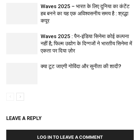
Waves 2025 – भारत के लिए दुनिया का कंटेंट
हब बनने का यह एक अविश्वसनीय समय है : श्रद्धा
कपूर
Waves 2025 : पैन-इंडिया सिनेमा कोई कल्पना
नहीं है; फिल्म उद्योग के दिग्गजों ने भारतीय सिनेमा में
एकता पर दिया ज़ोर
क्या टूट जाएगी गोविंदा और सुनीता की शादी?
LEAVE A REPLY
LOG IN TO LEAVE A COMMENT