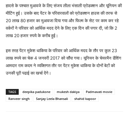
हादसे के पश्‍चात मुआवजे के लिए संजय लीला भंसाली प्रोडक्शन और यूनियन की
मीटिंग हुई। उसके बाद पेंटर के परिवारवालों को प्रोडक्शन हाउस की तरफ से
20 लाख 80 हजार का मुआवजा दिया गया और फिल्म के सेट पर काम कर रहे
वर्करों ने परिवार को आर्थिक मदद देने के लिए एक दिन की पगार दी, जो कि 2
लाख 20 हजार रुपये के करीब हुई।
इस तरह पेंटर मुकेश धाकिया के परिवार को आर्थिक मदद के तौर पर कुल 23
लाख रुपये का चेक 4 जनवरी 2017 को सौंपा गया। यूनियन के चेयरमैन डैशिंग
आमदार राम कदम ने व्यक्तिगत तौर पर पेंटर मुकेश धाकिया के दोनों बेटों को
उनकी पूरी पढाई का खर्चा देंगे।
TAGS
deepika padukone
mukesh dakiya
Padmavati movie
Ranveer singh
Sanjay Leela Bhansali
shahid kapoor