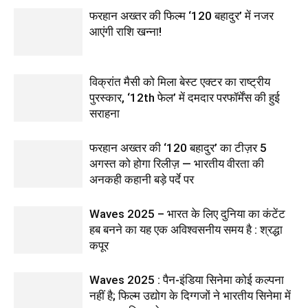
फरहान अख्तर की फिल्म ‘120 बहादुर’ में नजर
आएंगी राशि खन्ना!
विक्रांत मैसी को मिला बेस्ट एक्टर का राष्ट्रीय
पुरस्कार, ‘12th फेल’ में दमदार परफॉर्मेंस की हुई
सराहना
फरहान अख्तर की ‘120 बहादुर’ का टीज़र 5
अगस्त को होगा रिलीज़ — भारतीय वीरता की
अनकही कहानी बड़े पर्दे पर
Waves 2025 – भारत के लिए दुनिया का कंटेंट
हब बनने का यह एक अविश्वसनीय समय है : श्रद्धा
कपूर
Waves 2025 : पैन-इंडिया सिनेमा कोई कल्पना
नहीं है; फिल्म उद्योग के दिग्गजों ने भारतीय सिनेमा में