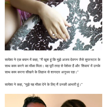
सायेशा ने एक बयान में कहा, “मैं खुश हूं कि मुझे अजय देवगन जैसे सुपरस्टार के
साथ काम करने का मौका मिला। वह पूरी तरह से पेशेवर हैं और ‘शिवाय’ में उनके
साथ काम करना सीखने के लिहाज से शानदार अनुभव रहा।”
सायेशा ने कहा, “मुझे यह मौका देने के लिए मैं उनकी आभारी हूं।”