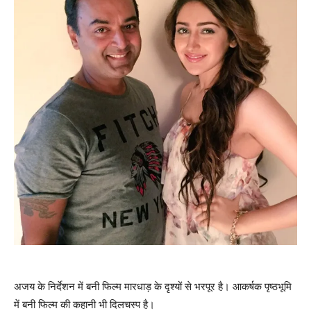
अजय के निर्देशन में बनी फिल्म मारधाड़ के दृश्यों से भरपूर है। आकर्षक पृष्ठभूमि
में बनी फिल्म की कहानी भी दिलचस्प है।