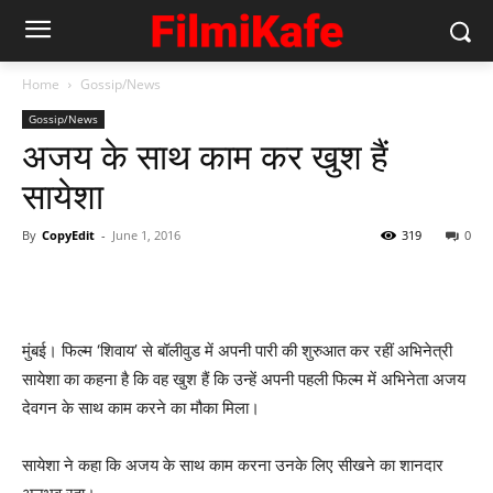
Home
Gossip/News
Gossip/News
अजय के साथ काम कर खुश हैं
सायेशा
By
CopyEdit
-
June 1, 2016
319
0
मुंबई। फिल्म ‘शिवाय’ से बॉलीवुड में अपनी पारी की शुरुआत कर रहीं अभिनेत्री
सायेशा का कहना है कि वह खुश हैं कि उन्हें अपनी पहली फिल्म में अभिनेता अजय
देवगन के साथ काम करने का मौका मिला।
सायेशा ने कहा कि अजय के साथ काम करना उनके लिए सीखने का शानदार