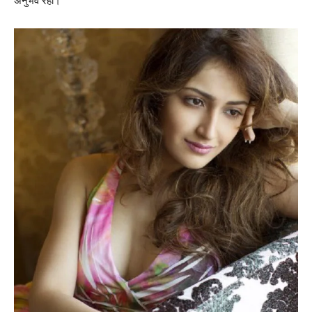
अनुभव रहा।