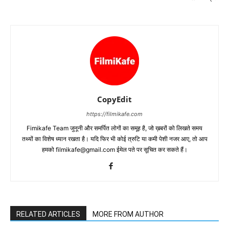
CopyEdit
https://filmikafe.com
Fimikafe Team जुनूनी और समर्पित लोगों का समूह है, जो ख़बरों को लिखते समय
तथ्‍यों का विशेष ध्‍यान रखता है। यदि फिर भी कोई त्रुटि या कमी पेशी नजर आए, तो आप
हमको filmikafe@gmail.com ईमेल पते पर सूचित कर सकते हैं।
RELATED ARTICLES
MORE FROM AUTHOR