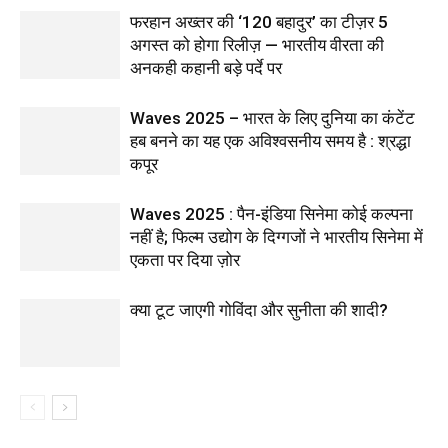
फरहान अख्तर की ‘120 बहादुर’ का टीज़र 5
अगस्त को होगा रिलीज़ — भारतीय वीरता की
अनकही कहानी बड़े पर्दे पर
Waves 2025 – भारत के लिए दुनिया का कंटेंट
हब बनने का यह एक अविश्वसनीय समय है : श्रद्धा
कपूर
Waves 2025 : पैन-इंडिया सिनेमा कोई कल्पना
नहीं है; फिल्म उद्योग के दिग्गजों ने भारतीय सिनेमा में
एकता पर दिया ज़ोर
क्या टूट जाएगी गोविंदा और सुनीता की शादी?