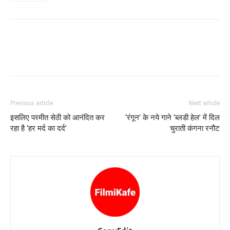
Previous article
Next article
इसलिए परमीत सेठी को आनंदित कर
‘रंगून’ के नये गाने ‘ब्‍लडी हेल’ में दिल
रहा है ‘हर मर्द का दर्द’
चुराती कंगना रनौट