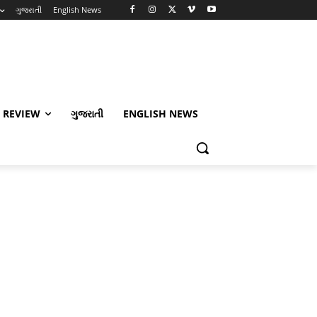
ગુજરાતી
English News
 REVIEW
ગુજરાતી
ENGLISH NEWS