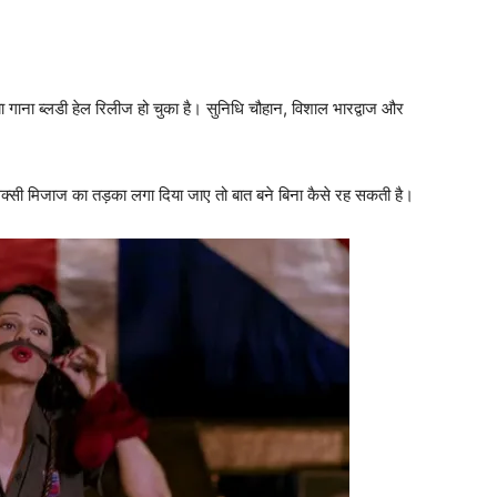
नया गाना ब्‍लडी हेल रिलीज हो चुका है। सुनिधि चौहान, विशाल भारद्वाज और
क्‍सी मिजाज का तड़का लगा दिया जाए तो बात बने बिना कैसे रह सकती है।