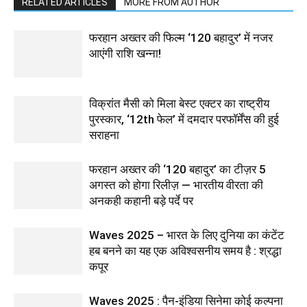
RELATED ARTICLES
MORE FROM AUTHOR
फरहान अख्तर की फिल्म ‘120 बहादुर’ में नजर
आएंगी राशि खन्ना!
विक्रांत मैसी को मिला बेस्ट एक्टर का राष्ट्रीय
पुरस्कार, ‘12th फेल’ में दमदार परफॉर्मेंस की हुई
सराहना
फरहान अख्तर की ‘120 बहादुर’ का टीज़र 5
अगस्त को होगा रिलीज़ — भारतीय वीरता की
अनकही कहानी बड़े पर्दे पर
Waves 2025 – भारत के लिए दुनिया का कंटेंट
हब बनने का यह एक अविश्वसनीय समय है : श्रद्धा
कपूर
Waves 2025 : पैन-इंडिया सिनेमा कोई कल्पना