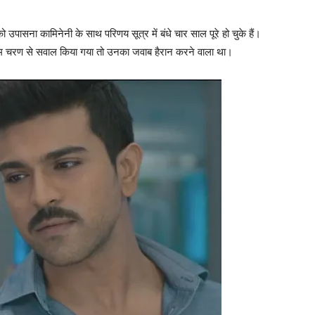
 उपासना कामिनेनी के साथ परिणय सूत्र में बंधे चार साल पूरे हो चुके हैं।
राम चरण से सवाल किया गया तो उनका जवाब हैरान करने वाला था।