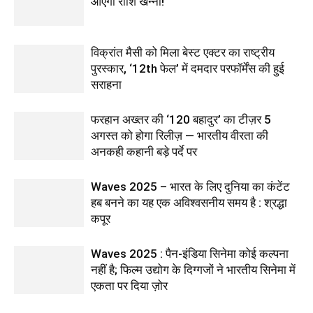
आएंगी राशि खन्ना!
विक्रांत मैसी को मिला बेस्ट एक्टर का राष्ट्रीय
पुरस्कार, ‘12th फेल’ में दमदार परफॉर्मेंस की हुई
सराहना
फरहान अख्तर की ‘120 बहादुर’ का टीज़र 5
अगस्त को होगा रिलीज़ — भारतीय वीरता की
अनकही कहानी बड़े पर्दे पर
Waves 2025 – भारत के लिए दुनिया का कंटेंट
हब बनने का यह एक अविश्वसनीय समय है : श्रद्धा
कपूर
Waves 2025 : पैन-इंडिया सिनेमा कोई कल्पना
नहीं है; फिल्म उद्योग के दिग्गजों ने भारतीय सिनेमा में
एकता पर दिया ज़ोर