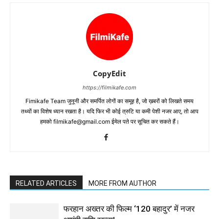
CopyEdit
https://filmikafe.com
Fimikafe Team जुनूनी और समर्पित लोगों का समूह है, जो ख़बरों को लिखते समय
तथ्‍यों का विशेष ध्‍यान रखता है। यदि फिर भी कोई त्रुटि या कमी पेशी नजर आए, तो आप
हमको filmikafe@gmail.com ईमेल पते पर सूचित कर सकते हैं।
RELATED ARTICLES
MORE FROM AUTHOR
फरहान अख्तर की फिल्म ‘120 बहादुर’ में नजर