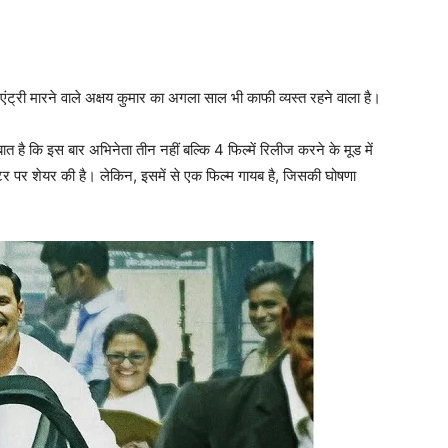
एंट्री मारने वाले अक्षय कुमार का अगला साल भी काफी व्‍यस्‍त रहने वाला है।
त है कि इस बार अभिनेता तीन नहीं बल्‍कि 4 फिल्‍में रिलीज करने के मूड में
िटर पर शेयर की है। लेकिन, इसमें से एक फिल्‍म गायब है, जिसकी घोषणा