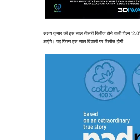
अक्षय कुमार की इस साल तीसरी रिलीज होने वाली पिल्म ‘2.0’ 
आएंगे। यह फिल्म इस साल दिवाली पर रिलीज होगी।