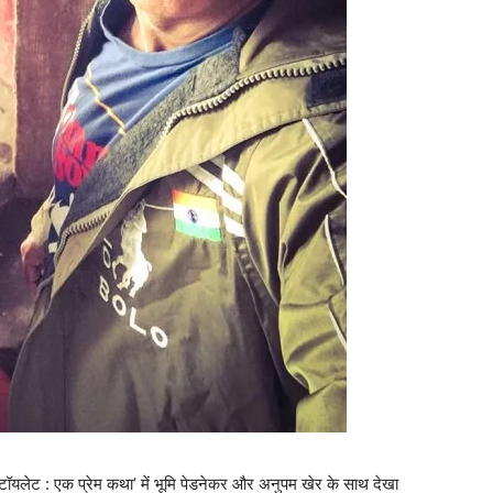
 ‘टॉयलेट : एक प्रेम कथा’ में भूमि पेडनेकर और अनुपम खेर के साथ देखा