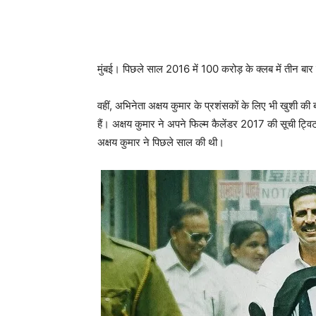
मुंबई। पिछले साल 2016 में 100 करोड़ के क्‍लब में तीन बार 
वहीं, अभिनेता अक्षय कुमार के प्रशंसकों के लिए भी खुशी की बा
हैं। अक्षय कुमार ने अपने फिल्‍म कैलेंडर 2017 की सूची ट्व
अक्षय कुमार ने पिछले साल की थी।