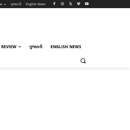
ew
ગુજરાતી
English News
 REVIEW
ગુજરાતી
ENGLISH NEWS