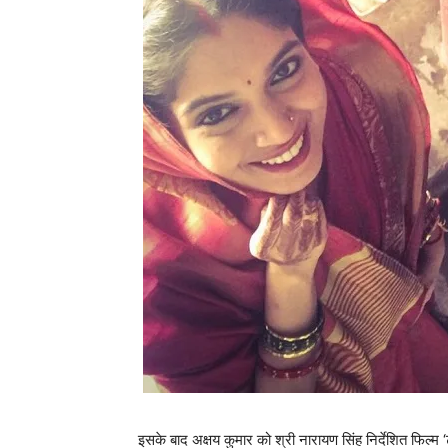
इसके बाद अक्षय कुमार को श्री नारायण सिंह निर्देशित फिल्म