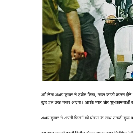
अभिनेता अक्षय कुमार ने ट्वीट किया, ‘साल काफी वयस्त होने
कुछ इस तरह नजर आएगा। आपके प्यार और शुभकामनाओं क
अक्षय कुमार ने अपनी फिल्मों की घोषणा के साथ उनकी कुछ 