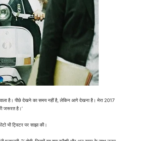
 वाला है। पीछे देखने का समय नहीं है, लेकिन आगे देखना है। मेरा 2017
ी जरूरत है।’
फोटो भी ट्विटर पर साझा की।