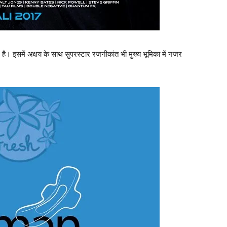
है। इसमें अक्षय के साथ सुपरस्टार रजनीकांत भी मुख्य भूमिका में नजर