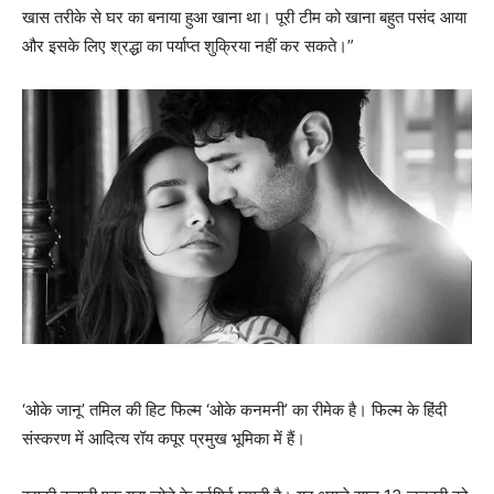
खास तरीके से घर का बनाया हुआ खाना था। पूरी टीम को खाना बहुत पसंद आया
और इसके लिए श्रद्धा का पर्याप्त शुक्रिया नहीं कर सकते।”
‘ओके जानू’ तमिल की हिट फिल्म ‘ओके कनमनी’ का रीमेक है। फिल्म के हिंदी
संस्करण में आदित्य रॉय कपूर प्रमुख भूमिका में हैं।