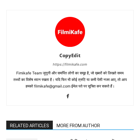
CopyEdit
https://filmikafe.com
Fimikafe Team जुनूनी और समर्पित लोगों का समूह है, जो ख़बरों को लिखते समय
तथ्‍यों का विशेष ध्‍यान रखता है। यदि फिर भी कोई त्रुटि या कमी पेशी नजर आए, तो आप
हमको filmikafe@gmail.com ईमेल पते पर सूचित कर सकते हैं।
RELATED ARTICLES
MORE FROM AUTHOR