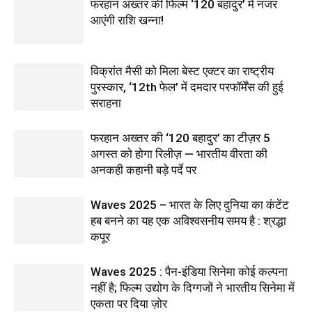
फरहान अख्तर की फिल्म ‘120 बहादुर’ में नजर
आएंगी राशि खन्ना!
विक्रांत मैसी को मिला बेस्ट एक्टर का राष्ट्रीय
पुरस्कार, ‘12th फेल’ में दमदार परफॉर्मेंस की हुई
सराहना
फरहान अख्तर की ‘120 बहादुर’ का टीज़र 5
अगस्त को होगा रिलीज़ — भारतीय वीरता की
अनकही कहानी बड़े पर्दे पर
Waves 2025 – भारत के लिए दुनिया का कंटेंट
हब बनने का यह एक अविश्वसनीय समय है : श्रद्धा
कपूर
Waves 2025 : पैन-इंडिया सिनेमा कोई कल्पना
नहीं है; फिल्म उद्योग के दिग्गजों ने भारतीय सिनेमा में
एकता पर दिया ज़ोर