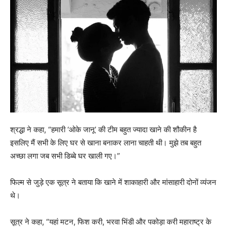
श्रद्धा ने कहा, “हमारी ‘ओके जानू’ की टीम बहुत ज्यादा खाने की शौकीन है
इसलिए मैं सभी के लिए घर से खाना बनाकर लाना चाहती थी। मुझे तब बहुत
अच्छा लगा जब सभी डिब्बे घर खाली गए।”
फिल्म से जुड़े एक सूत्र ने बताया कि खाने में शाकाहारी और मांसाहारी दोनों व्यंजन
थे।
सूत्र ने कहा, “यहां मटन, फिश करी, भरवा भिंडी और पकोड़ा करी महाराष्ट्र के