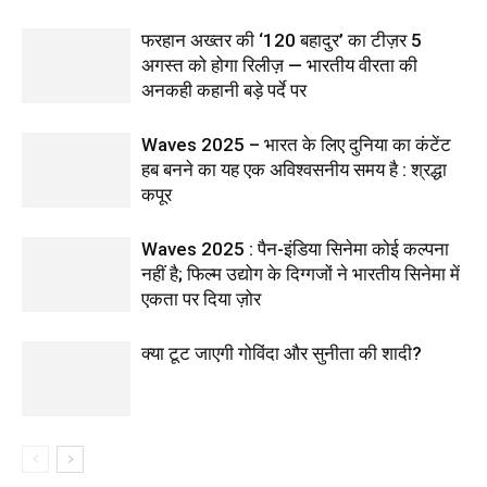
फरहान अख्तर की ‘120 बहादुर’ का टीज़र 5
अगस्त को होगा रिलीज़ — भारतीय वीरता की
अनकही कहानी बड़े पर्दे पर
Waves 2025 – भारत के लिए दुनिया का कंटेंट
हब बनने का यह एक अविश्वसनीय समय है : श्रद्धा
कपूर
Waves 2025 : पैन-इंडिया सिनेमा कोई कल्पना
नहीं है; फिल्म उद्योग के दिग्गजों ने भारतीय सिनेमा में
एकता पर दिया ज़ोर
क्या टूट जाएगी गोविंदा और सुनीता की शादी?