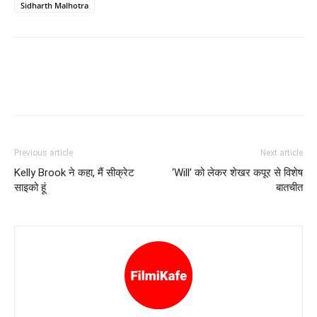
Sidharth Malhotra
Previous article
Next article
Kelly Brook ने कहा, मैं सीक्रेट
‘Will’ को लेकर शेखर कपूर से विशेष
साइको हूं
बातचीत