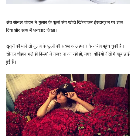
अंत सोनल चौहान ने गुलाब के फूलों संग फोटो खिंचवाकर इंस्‍टाग्राम पर डाल
दिया और साथ में धन्‍यवाद लिखा।
सूत्रों की मानें तो गुलाब के फूलों की संख्‍या आठ हजार के करीब पहुंच चुकी है।
सोनल चौहान भले ही फिल्‍मों में नजर ना आ रही हों, मगर, वीडियो गीतों में खूब छाई
हुई हैं।