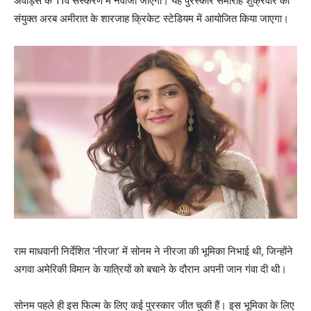
अवॉर्ड्स के 11वें संस्करण में नवाजा जाएगा। यह पुरस्कार समारोह शुक्रवार को
संयुक्त अरब अमीरात के शारजाह क्रिकेट स्टेडियम में आयोजित किया जाएगा।
राम माधवानी निर्देशित ‘नीरजा’ में सोनम ने नीरजा की भूमिका निभाई थी, जिन्होंने
अगवा अमेरिकी विमान के यात्रियों को बचाने के दौरान अपनी जान गंवा दी थी।
सोनम पहले ही इस फिल्म के लिए कई पुरस्कार जीत चुकी हैं। इस भूमिका के लिए