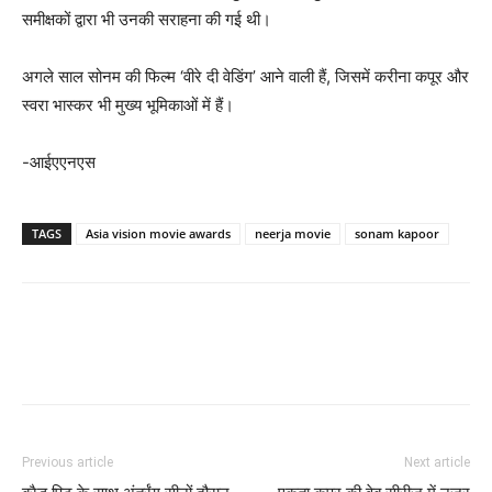
समीक्षकों द्वारा भी उनकी सराहना की गई थी।
अगले साल सोनम की फिल्म ‘वीरे दी वेडिंग’ आने वाली हैं, जिसमें करीना कपूर और
स्वरा भास्कर भी मुख्य भूमिकाओं में हैं।
-आईएएनएस
TAGS
Asia vision movie awards
neerja movie
sonam kapoor
Previous article
Next article