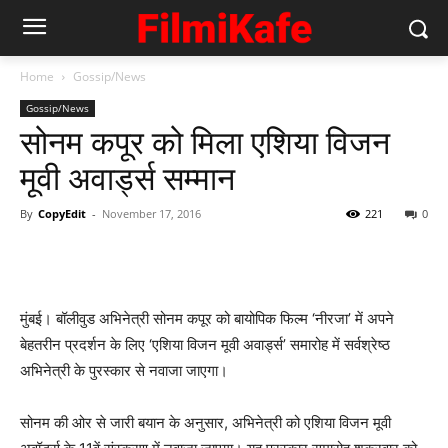
Home
Gossip/News
Gossip/News
सोनम कपूर को मिला एशिया विजन
मूवी अवार्ड्स सम्‍मान
By
CopyEdit
-
November 17, 2016
221
0
मुंबई। बॉलीवुड अभिनेत्री सोनम कपूर को बायोपिक फिल्म ‘नीरजा’ में अपने
बेहतरीन प्रदर्शन के लिए ‘एशिया विजन मूवी अवार्ड्स’ समारोह में सर्वश्रेष्ठ
अभिनेत्री के पुरस्कार से नवाजा जाएगा।
सोनम की ओर से जारी बयान के अनुसार, अभिनेत्री को एशिया विजन मूवी