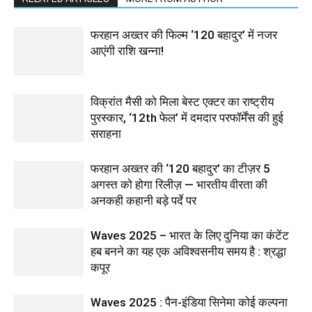
फरहान अख्तर की फिल्म ‘120 बहादुर’ में नजर
आएंगी राशि खन्ना!
विक्रांत मैसी को मिला बेस्ट एक्टर का राष्ट्रीय
पुरस्कार, ‘12th फेल’ में दमदार परफॉर्मेंस की हुई
सराहना
फरहान अख्तर की ‘120 बहादुर’ का टीज़र 5
अगस्त को होगा रिलीज़ — भारतीय वीरता की
अनकही कहानी बड़े पर्दे पर
Waves 2025 – भारत के लिए दुनिया का कंटेंट
हब बनने का यह एक अविश्वसनीय समय है : श्रद्धा
कपूर
Waves 2025 : पैन-इंडिया सिनेमा कोई कल्पना