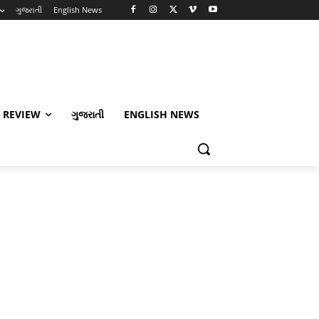
ગુજરાતી
English News
 REVIEW
ગુજરાતી
ENGLISH NEWS