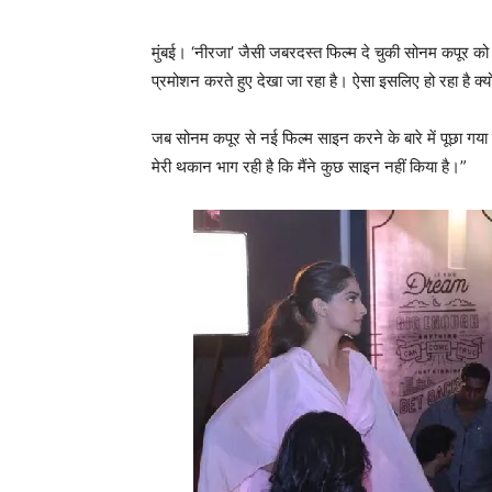
मुंबई। ‘नीरजा’ जैसी जबरदस्‍त फिल्‍म दे चुकी सोनम कपूर को
प्रमोशन करते हुए देखा जा रहा है। ऐसा इसलिए हो रहा है क्‍यो
जब सोनम कपूर से नई फिल्‍म साइन करने के बारे में पूछा गया
मेरी थकान भाग रही है कि मैंने कुछ साइन नहीं किया है।”