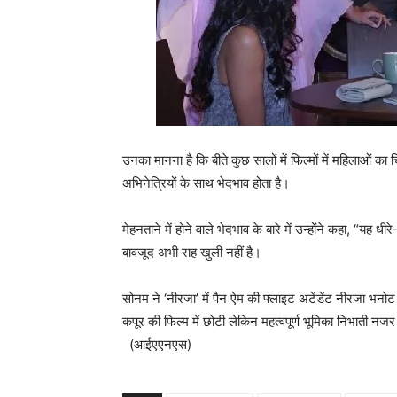
उनका मानना है कि बीते कुछ सालों में फिल्मों में महिलाओं क
अभिनेत्रियों के साथ भेदभाव होता है।
मेहनताने में होने वाले भेदभाव के बारे में उन्होंने कहा, “यह
बावजूद अभी राह खुली नहीं है।
सोनम ने ‘नीरजा’ में पैन ऐम की फ्लाइट अटेंडेंट नीरजा भन
कपूर की फिल्‍म में छोटी लेकिन महत्‍वपूर्ण भूमिका निभाती नजर
(आईएएनएस)