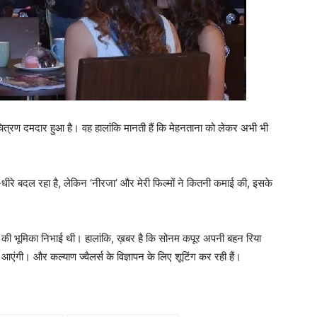
ा चित्रण दमदार हुआ है। वह हालांकि मानती हैं कि मेहनताना को लेकर अभी भी
 धीरे-धीरे बदल रहा है, लेकिन ‘नीरजा’ और मेरी फिल्मों ने कितनी कमाई की, इसके
ोट की भूमिका निभाई थी। हालांकि, ख़बर है कि सोनम कपूर अपनी बहन रिया
 आएंगी। और कल्‍याण ज्‍वैलर्स के विज्ञापन के लिए शूटिंग कर रही हैं।