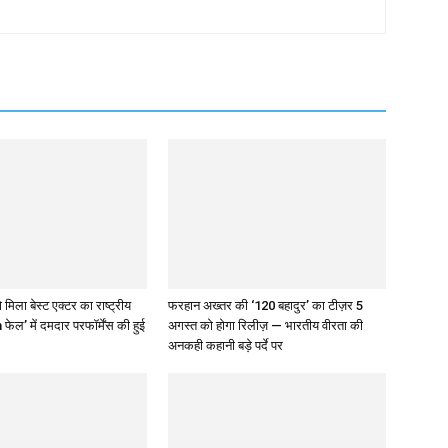
 मिला बेस्ट एक्टर का राष्ट्रीय
फरहान अख्तर की ‘120 बहादुर’ का टीज़र 5
 फेल’ में दमदार परफॉर्मेंस की हुई
अगस्त को होगा रिलीज़ — भारतीय वीरता की
अनकही कहानी बड़े पर्दे पर