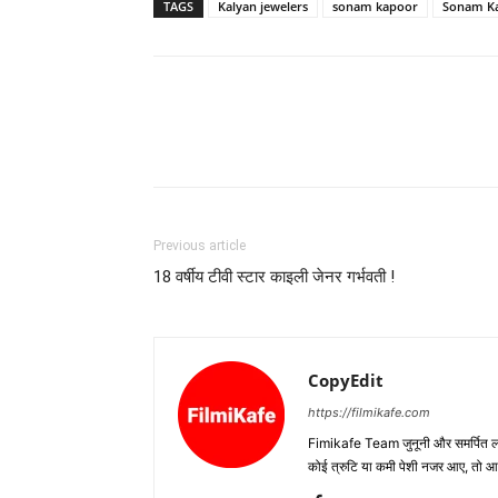
TAGS
Kalyan jewelers
sonam kapoor
Sonam Ka
Previous article
18 वर्षीय टीवी स्टार काइली जेनर गर्भवती !
CopyEdit
https://filmikafe.com
Fimikafe Team जुनूनी और समर्पित लोगों
कोई त्रुटि या कमी पेशी नजर आए, तो