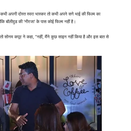
 कभी अपनी दोस्‍त स्‍वरा भास्‍कर तो कभी अपने सगे भाई की फिल्‍म का
ंकि बॉलीवुड की ‘नीरजा’ के पास कोई फिल्‍म नहीं है।
 तो सोनम कपूर ने कहा, “नहीं, मैंने कुछ साइन नहीं किया है और इस बात से