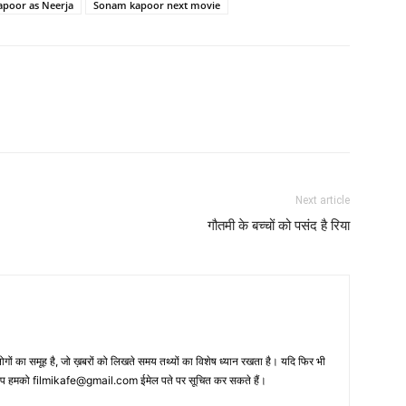
poor as Neerja
Sonam kapoor next movie
Next article
गौतमी के बच्चों को पसंद है रिया
 का समूह है, जो ख़बरों को लिखते समय तथ्‍यों का विशेष ध्‍यान रखता है। यदि फिर भी
 आप हमको filmikafe@gmail.com ईमेल पते पर सूचित कर सकते हैं।