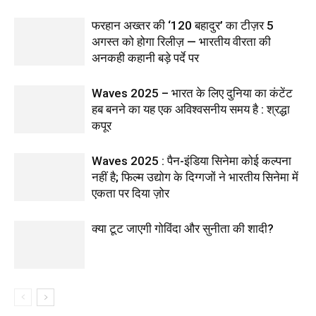
फरहान अख्तर की ‘120 बहादुर’ का टीज़र 5
अगस्त को होगा रिलीज़ — भारतीय वीरता की
अनकही कहानी बड़े पर्दे पर
Waves 2025 – भारत के लिए दुनिया का कंटेंट
हब बनने का यह एक अविश्वसनीय समय है : श्रद्धा
कपूर
Waves 2025 : पैन-इंडिया सिनेमा कोई कल्पना
नहीं है; फिल्म उद्योग के दिग्गजों ने भारतीय सिनेमा में
एकता पर दिया ज़ोर
क्या टूट जाएगी गोविंदा और सुनीता की शादी?