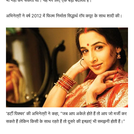
भी नहीं कर सकती थी। यह मेरे लिए एक बड़ा बदलाव है।”
अभिनेत्री ने वर्ष 2012 में फिल्म निर्माता सिद्धार्थ रॉय कपूर के साथ शादी की।
‘डर्टी पिक्चर’ की अभिनेत्री ने कहा, “जब आप अकेले होते हैं तो आप जो मर्जी कर
सकते हैं लेकिन किसी के साथ रहते हैं तो दूसरे की इच्छाएं भी समझनी होती हैं।”