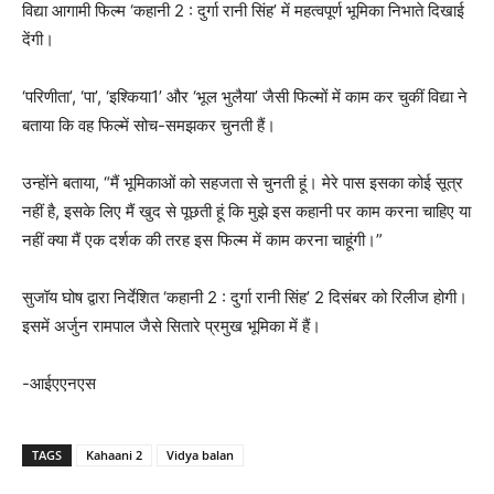
विद्या आगामी फिल्म ‘कहानी 2 : दुर्गा रानी सिंह’ में महत्वपूर्ण भूमिका निभाते दिखाई
देंगी।
‘परिणीता’, ‘पा’, ‘इश्किया1’ और ‘भूल भुलैया’ जैसी फिल्मों में काम कर चुकीं विद्या ने
बताया कि वह फिल्में सोच-समझकर चुनती हैं।
उन्होंने बताया, “मैं भूमिकाओं को सहजता से चुनती हूं। मेरे पास इसका कोई सूत्र
नहीं है, इसके लिए मैं खुद से पूछती हूं कि मुझे इस कहानी पर काम करना चाहिए या
नहीं क्या मैं एक दर्शक की तरह इस फिल्म में काम करना चाहूंगी।”
सुजॉय घोष द्वारा निर्देशित ‘कहानी 2 : दुर्गा रानी सिंह’ 2 दिसंबर को रिलीज होगी।
इसमें अर्जुन रामपाल जैसे सितारे प्रमुख भूमिका में हैं।
-आईएएनएस
TAGS
Kahaani 2
Vidya balan