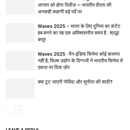
अगस्त को होगा रिलीज़ — भारतीय वीरता की
अनकही कहानी बड़े पर्दे पर
Waves 2025 – भारत के लिए दुनिया का कंटेंट
हब बनने का यह एक अविश्वसनीय समय है : श्रद्धा
कपूर
Waves 2025 : पैन-इंडिया सिनेमा कोई कल्पना
नहीं है; फिल्म उद्योग के दिग्गजों ने भारतीय सिनेमा में
एकता पर दिया ज़ोर
क्या टूट जाएगी गोविंदा और सुनीता की शादी?