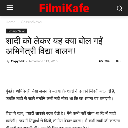
Home
Gossip/News
Gossip/News
शादी को लेकर यह क्या बोल गईं
अभिनेत्री ​विद्या बालन!
By
CopyEdit
-
November 13, 2016
304
0
मुंबई। अभिनेत्री विद्या बालन ने बताया कि शादी ने उनकी जिंदगी बदल दी है,
जबकि शादी से पहले उन्होंने कभी नहीं सोचा था कि वह अपना घर बसाएंगी।
विद्या ने कहा, “शादी आपको बदल देती है। मैंने कभी नहीं सोचा था कि मैं शादी
करूंगी। जब मैं सिद्धार्थ से मिली, तो मेरा विचार बदला। मैं कभी शादी की कल्पना