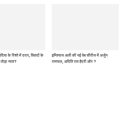
या के रिश्ते में दरार, विवादों के
इम्तियाज अली की नई वेब सीरीज में अर्जुन
े तोड़ा नाता?
रामपाल, अदिति राव हैदरी और ?