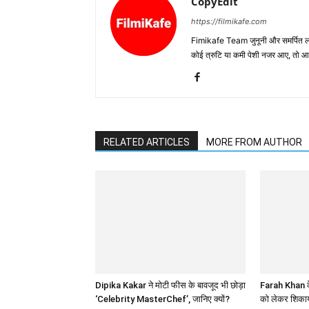
CopyEdit
https://filmikafe.com
Fimikafe Team जुनूनी और समर्पित लोगों
कोई त्रुटि या कमी पेशी नजर आए, तो
RELATED ARTICLES
MORE FROM AUTHOR
Dipika Kakar ने मोटी फीस के बावजूद भी छोड़ा
Farah Khan के
‘Celebrity MasterChef’, जानिए क्यों?
को लेकर शिकाय