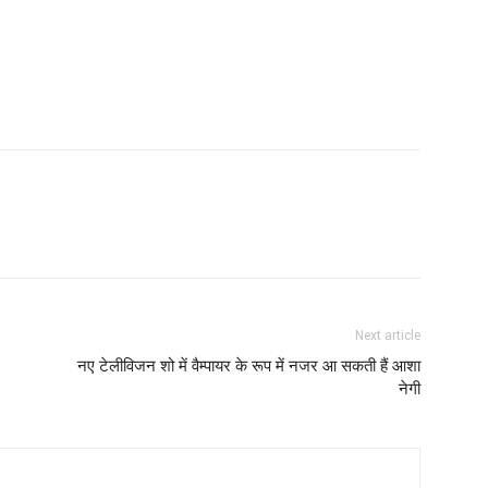
Next article
नए टेलीविजन शो में वैम्पायर के रूप में नजर आ सकती हैं आशा
नेगी