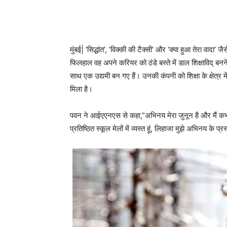
मुंबई| ‘सिद्धांत’, ‘विक्की की टैक्सी’ और ‘क्या हुआ तेरा वाद
फिलहाल वह अपने करियर को ठंडे बस्ते में डाल शिक्षाविद् बन
साथ एक उद्यमी बन गए हैं। उनकी कंपनी को शिक्षा के क्षेत्र मे
मिला है।
पवन ने आईएएनएस से कहा,”अभिनय मेरा जुनून है और मैं कभी
प्रतिष्ठित स्कूल मेलों में व्यस्त हूं, लिहाजा मुझे अभिनय के प्