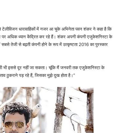
ा’ जैसे टेलीविजन धारावाहिकों में नजर आ चुके अभिनेता पवन शंकर ने कहा है कि
ने पर अधिक ध्यान केंद्रित कर रहे हैं। शंकर अपनी कंपनी एजुकेशनिस्टा के
ं सबसे तेजी से बढ़ती कंपनी होने के रूप में उत्कृष्टता 2016 का पुरस्कार
 भी इससे दूर नहीं जा सकता। चूंकि मैं जनवरी तक एजुकेशनिस्टा के
रस्ताव ठुकराने पड़ रहे हैं, जिसका मुझे दुख होता है।”