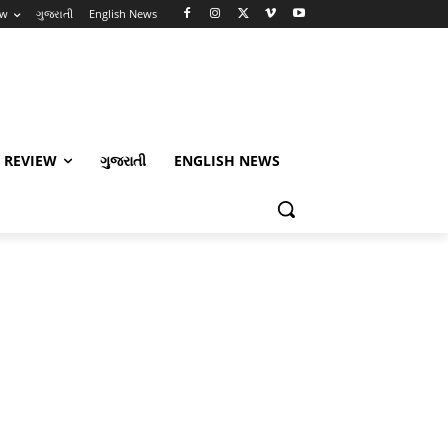
ew
ગુજરાતી
English News
 REVIEW
ગુજરાતી
ENGLISH NEWS