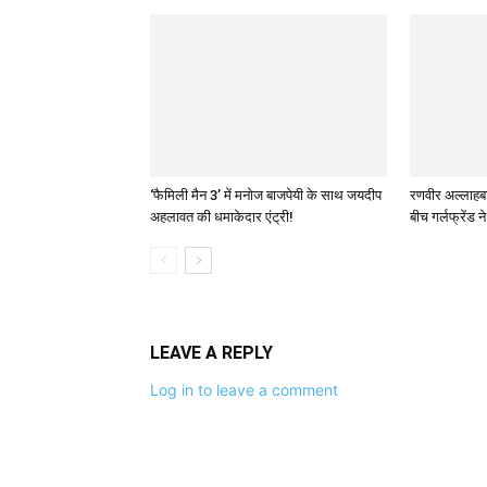
‘फैमिली मैन 3’ में मनोज बाजपेयी के साथ जयदीप
रणवीर अल्लाहबादि
अहलावत की धमाकेदार एंट्री!
बीच गर्लफ्रेंड न
LEAVE A REPLY
Log in to leave a comment