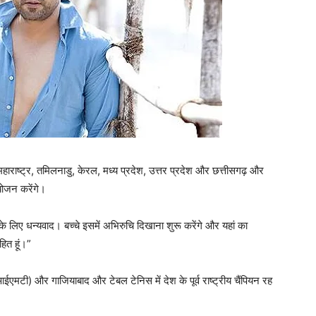
जो महाराष्ट्र, तमिलनाडु, केरल, मध्य प्रदेश, उत्तर प्रदेश और छत्तीसगढ़ और
आयोजन करेंगे।
के लिए धन्यवाद। बच्चे इसमें अभिरुचि दिखाना शुरू करेंगे और यहां का
ित हूं।”
आईएमटी) और गाजियाबाद और टेबल टेनिस में देश के पूर्व राष्ट्रीय चैंपियन रह