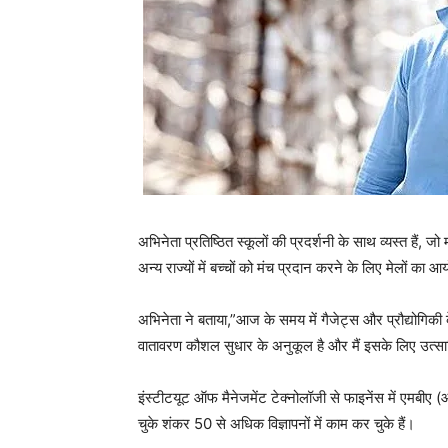
अभिनेता प्रतिष्ठित स्कूलों की प्रदर्शनी के साथ व्यस्त हैं, 
अन्य राज्यों में बच्चों को मंच प्रदान करने के लिए मेलों का 
अभिनेता ने बताया,”आज के समय में गैजेट्स और प्रौद्योगिकी 
वातावरण कौशल सुधार के अनुकूल है और मैं इसके लिए उत्साह
इंस्टीटयूट ऑफ मैनेजमेंट टेक्नोलॉजी से फाइनेंस में एमबीए (
चुके शंकर 50 से अधिक विज्ञापनों में काम कर चुके हैं।