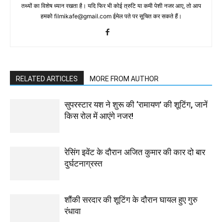
तथ्‍यों का विशेष ध्‍यान रखता है। यदि फिर भी कोई त्रुटि या कमी पेशी नजर आए, तो आप
हमको filmikafe@gmail.com ईमेल पते पर सूचित कर सकते हैं।
RELATED ARTICLES
MORE FROM AUTHOR
सुपरस्टार यश ने शुरू की ‘रामायण’ की शूटिंग, जानें
किस रोल में आएंगे नजर!
रेसिंग इवेंट के दौरान अजित कुमार की कार दो बार
दुर्घटनाग्रस्त
शौंकी सरदार की शूटिंग के दौरान घायल हुए गुरु
रंधावा