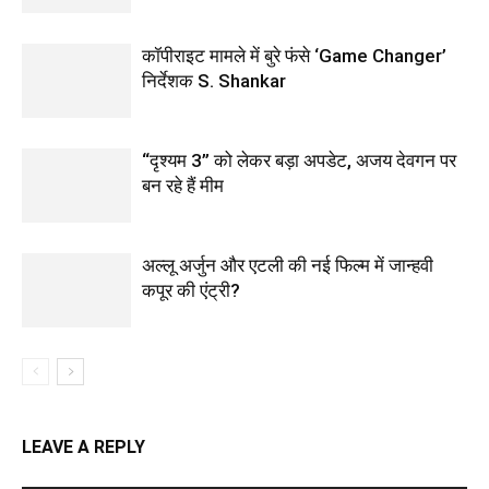
कॉपीराइट मामले में बुरे फंसे ‘Game Changer’
निर्देशक S. Shankar
“दृश्यम 3” को लेकर बड़ा अपडेट, अजय देवगन पर
बन रहे हैं मीम
अल्लू अर्जुन और एटली की नई फिल्म में जान्हवी
कपूर की एंट्री?
LEAVE A REPLY