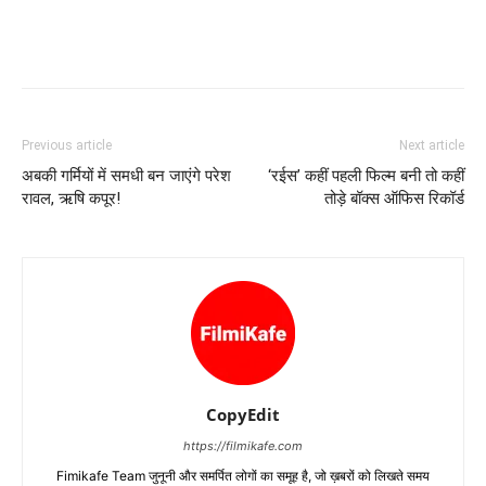
Previous article
Next article
अबकी गर्मियों में समधी बन जाएंगे परेश
‘रईस’ कहीं पहली फिल्‍म बनी तो कहीं
रावल, ऋषि कपूर!
तोड़े बॉक्‍स ऑफिस रिकॉर्ड
CopyEdit
https://filmikafe.com
Fimikafe Team जुनूनी और समर्पित लोगों का समूह है, जो ख़बरों को लिखते समय