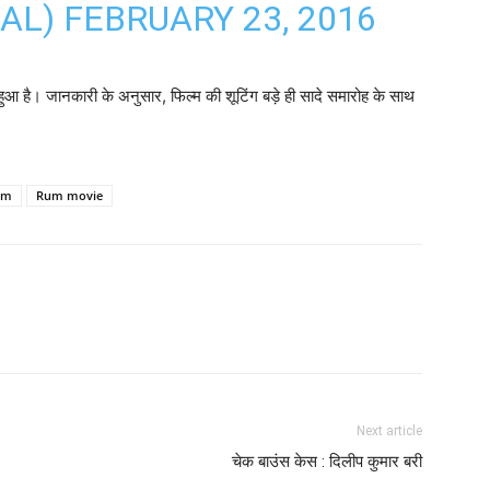
IAL)
FEBRUARY 23, 2016
 हुआ है। जानकारी के अनुसार, फिल्‍म की शूटिंग बड़े ही सादे समारोह के साथ
um
Rum movie
Next article
चेक बाउंस केस : दिलीप कुमार बरी