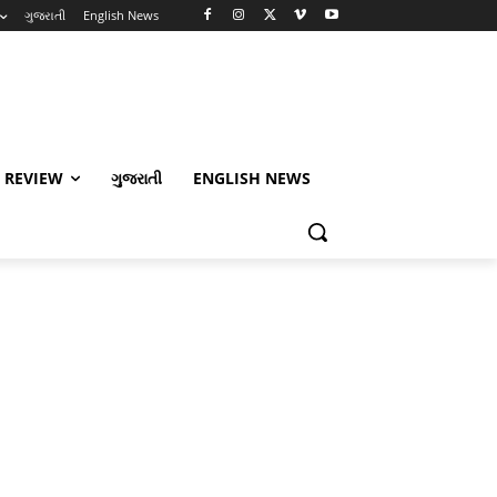
ગુજરાતી
English News
 REVIEW
ગુજરાતી
ENGLISH NEWS