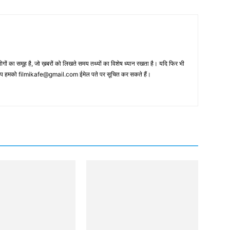
 का समूह है, जो ख़बरों को लिखते समय तथ्‍यों का विशेष ध्‍यान रखता है। यदि फिर भी
 आप हमको filmikafe@gmail.com ईमेल पते पर सूचित कर सकते हैं।