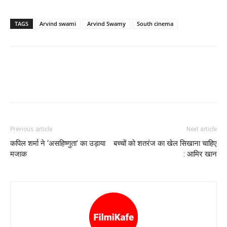
TAGS
Arvind swami
Arvind Swamy
South cinema
Previous article
Next article
कपिल शर्मा ने ‘असहिष्णुता’ का उड़ाया
बच्चों को शतरंज का खेल सिखाना चाहिए
मजाक
: आमिर खान