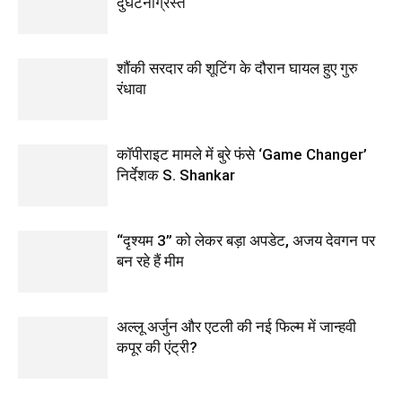
दुर्घटनाग्रस्त
शौंकी सरदार की शूटिंग के दौरान घायल हुए गुरु
रंधावा
कॉपीराइट मामले में बुरे फंसे ‘Game Changer’
निर्देशक S. Shankar
“दृश्यम 3” को लेकर बड़ा अपडेट, अजय देवगन पर
बन रहे हैं मीम
अल्लू अर्जुन और एटली की नई फिल्म में जान्हवी
कपूर की एंट्री?