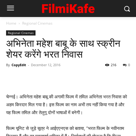
Home
Regional Cinemas
Regional Cinemas
अभिनेता महेश बाबू के साथ स्‍क्रीन
शेयर करेंगे भरत निवास
By
CopyEdit
-
December 12, 2016
216
0
चेन्नई। अभिनेता महेश बाबू की अगामी फिल्म में तमिल अभिनेता भरत निवास को
अहम किरदार मिल गया है। इस फिल्म का नाम अभी तय नहीं किया गया है और
यह फिल्म तमिल और तेलुगू दोनों भाषाओं में बनेगी।
फिल्म यूनिट से जुड़े सूत्र ने आईएएनएस को बताया, “भरत फिल्म के नवीनतम