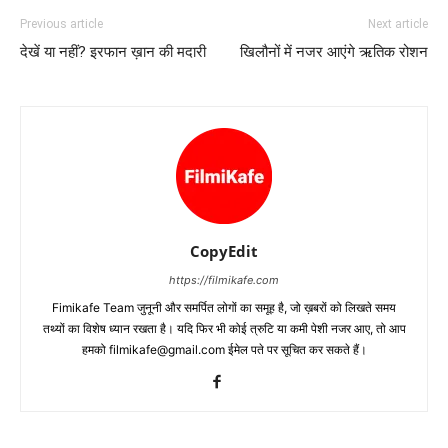
Previous article
Next article
देखें या नहीं? इरफान ख़ान की मदारी
खिलौनों में नजर आएंगे ऋतिक रोशन
CopyEdit
https://filmikafe.com
Fimikafe Team जुनूनी और समर्पित लोगों का समूह है, जो ख़बरों को लिखते समय
तथ्‍यों का विशेष ध्‍यान रखता है। यदि फिर भी कोई त्रुटि या कमी पेशी नजर आए, तो आप
हमको filmikafe@gmail.com ईमेल पते पर सूचित कर सकते हैं।