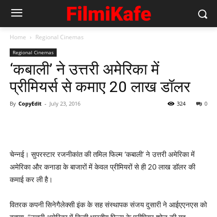
Home
Regional Cinemas
Regional Cinemas
‘कबाली’ ने उत्तरी अमेरिका में
प्रीमियर्स से कमाए 20 लाख डॉलर
By
CopyEdit
-
July 23, 2016
324
0
चेन्नई। सुपरस्टार रजनीकांत की तमिल फिल्म ‘कबाली’ ने उत्तरी अमेरिका में
अमेरिका और कनाडा के बाजारों में केवल प्रीमियरों से ही 20 लाख डॉलर की
कमाई कर ली है।
वितरक कपनी सिनेगैलेक्सी इंक के सह संस्थापक संजय दुसारी ने आईएएनएस को