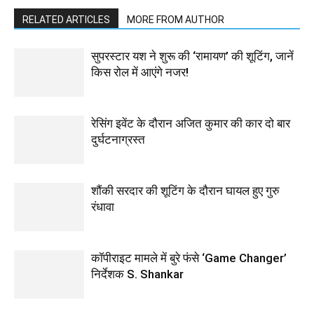
RELATED ARTICLES
MORE FROM AUTHOR
सुपरस्टार यश ने शुरू की ‘रामायण’ की शूटिंग, जानें
किस रोल में आएंगे नजर!
रेसिंग इवेंट के दौरान अजित कुमार की कार दो बार
दुर्घटनाग्रस्त
शौंकी सरदार की शूटिंग के दौरान घायल हुए गुरु
रंधावा
कॉपीराइट मामले में बुरे फंसे ‘Game Changer’
निर्देशक S. Shankar