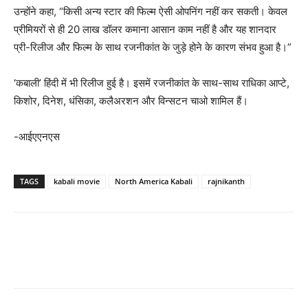
उन्होंने कहा, “किसी अन्य स्टार की फिल्म ऐसी ओपनिंग नहीं कर सकती। केवल
प्रीमियरों से ही 20 लाख डॉलर कमाना आसान काम नहीं है और यह शानदार
प्री-रिलीज और फिल्म के साथ रजनीकांत के जुड़े होने के कारण संभव हुआ है।”
‘कबाली’ हिंदी में भी रिलीज हुई है। इसमें रजनीकांत के साथ-साथ राधिका आप्टे,
किशोर, दिनेश, धंसिका, कलैअरशन और विन्सटन चाओ शामिल हैं।
-आईएएनएस
TAGS
kabali movie
North America Kabali
rajnikanth