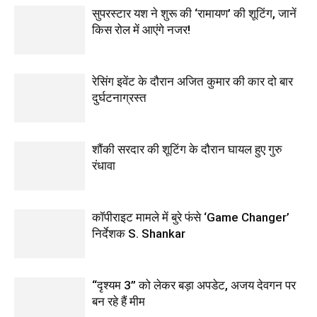
सुपरस्टार यश ने शुरू की ‘रामायण’ की शूटिंग, जानें
किस रोल में आएंगे नजर!
रेसिंग इवेंट के दौरान अजित कुमार की कार दो बार
दुर्घटनाग्रस्त
शौंकी सरदार की शूटिंग के दौरान घायल हुए गुरु
रंधावा
कॉपीराइट मामले में बुरे फंसे ‘Game Changer’
निर्देशक S. Shankar
“दृश्यम 3” को लेकर बड़ा अपडेट, अजय देवगन पर
बन रहे हैं मीम