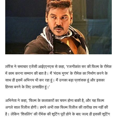
लॉरेंस ने समाचार एजेंसी आईएएनएस से कहा, ‘रजनीकांत सर की फिल्म के रीमेक
में काम करना सम्मान की बात है। मैं ‘मंदरू मुगम’ के रीमेक का निर्माण करने के
साथ ही इसमें अभिनय भी कर रहा हूं। मैं उनका बड़ा प्रशंसक हूं और इसका
हिस्सा बनने के लिए उत्साहित हूं।’
अभिनेता ने कहा, ‘फिल्म के कलाकारों का चयन होना बाकी है, और यह फिल्म
अगले साल रिलीज होगी। हमने अभी तक फिल्म रिलीज की तारीख तय नहीं की
है। लेकिन ‘शिवलिंग’ की रीमेक की शूटिंग पूरी होने के बाद जल्द ही इसकी शूटिंग