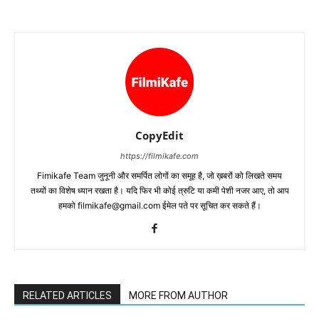
CopyEdit
https://filmikafe.com
Fimikafe Team जुनूनी और समर्पित लोगों का समूह है, जो ख़बरों को लिखते समय
तथ्‍यों का विशेष ध्‍यान रखता है। यदि फिर भी कोई त्रुटि या कमी पेशी नजर आए, तो आप
हमको filmikafe@gmail.com ईमेल पते पर सूचित कर सकते हैं।
RELATED ARTICLES
MORE FROM AUTHOR