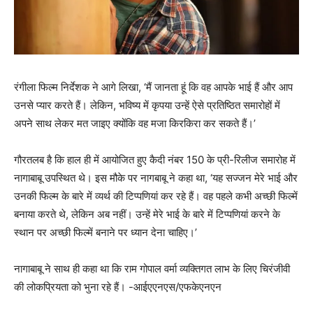
रंगीला फिल्‍म निर्देशक ने आगे लिखा, ‘मैं जानता हूं कि वह आपके भाई हैं और आप
उनसे प्यार करते हैं। लेकिन, भविष्य में कृपया उन्हें ऐसे प्रतिष्ठित समारोहों में
अपने साथ लेकर मत जाइए क्योंकि वह मजा किरकिरा कर सकते हैं।’
गौरतलब है कि हाल ही में आयोजित हुए कैदी नंबर 150 के प्री-रिलीज समारोह में
नागाबाबू उपस्‍थित थे। इस मौके पर नागबाबू ने कहा था, ‘यह सज्जन मेरे भाई और
उनकी फिल्म के बारे में व्यर्थ की टिप्पणियां कर रहे हैं। वह पहले कभी अच्छी फिल्में
बनाया करते थे, लेकिन अब नहीं। उन्हें मेरे भाई के बारे में टिप्पणियां करने के
स्थान पर अच्छी फिल्में बनाने पर ध्यान देना चाहिए।’
नागाबाबू ने साथ ही कहा था कि राम गोपाल वर्मा व्यक्तिगत लाभ के लिए चिरंजीवी
की लोकप्रियता को भुना रहे हैं। -आईएएनएस/एफकेएनएन