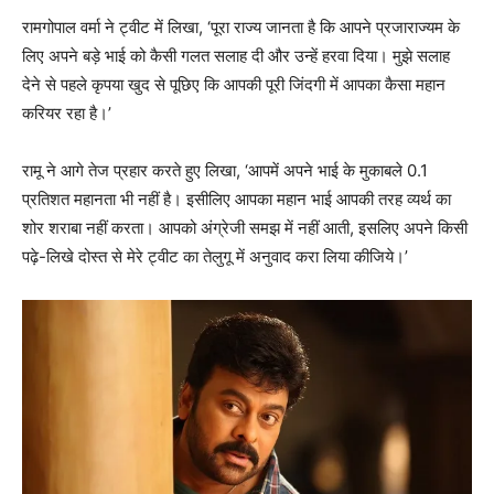
रामगोपाल वर्मा ने ट्वीट में लिखा, ‘पूरा राज्य जानता है कि आपने प्रजाराज्यम के
लिए अपने बड़े भाई को कैसी गलत सलाह दी और उन्हें हरवा दिया। मुझे सलाह
देने से पहले कृपया खुद से पूछिए कि आपकी पूरी जिंदगी में आपका कैसा महान
करियर रहा है।’
रामू ने आगे तेज प्रहार करते हुए लिखा, ‘आपमें अपने भाई के मुकाबले 0.1
प्रतिशत महानता भी नहीं है। इसीलिए आपका महान भाई आपकी तरह व्यर्थ का
शोर शराबा नहीं करता। आपको अंग्रेजी समझ में नहीं आती, इसलिए अपने किसी
पढ़े-लिखे दोस्त से मेरे ट्वीट का तेलुगू में अनुवाद करा लिया कीजिये।’