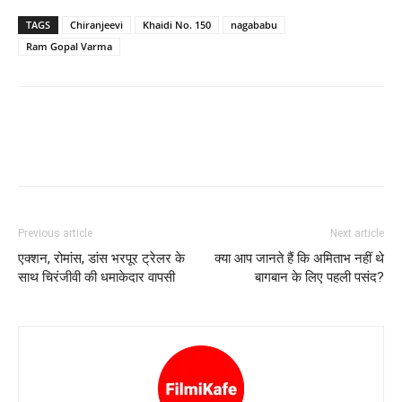
TAGS
Chiranjeevi
Khaidi No. 150
nagababu
Ram Gopal Varma
Previous article
Next article
एक्‍शन, रोमांस, डांस भरपूर ट्रेलर के
क्‍या आप जानते हैं कि अमिताभ नहीं थे
साथ चिरंजीवी की धमाकेदार वापसी
बागबान के लिए पहली पसंद?