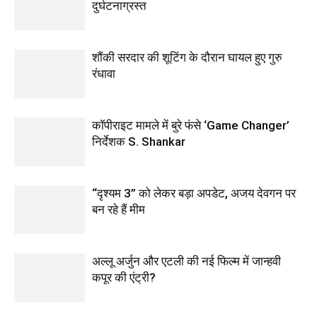
दुर्घटनाग्रस्त
शौंकी सरदार की शूटिंग के दौरान घायल हुए गुरु
रंधावा
कॉपीराइट मामले में बुरे फंसे ‘Game Changer’
निर्देशक S. Shankar
“दृश्यम 3” को लेकर बड़ा अपडेट, अजय देवगन पर
बन रहे हैं मीम
अल्लू अर्जुन और एटली की नई फिल्म में जान्हवी
कपूर की एंट्री?