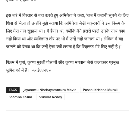
इस बारे में विस्‍तार से बात करते हुए अभिनेता ने कहा, ‘जब मैं कहानी सुनने के लिए
शिवा से मिला तो उन्होंने मुझे बताया कि अभिनेता जेडी चक्रवर्ती ने इस फिल्म के
लिए मेरा नाम सुझाया था। मैं हैरान था, क्योंकि मैंने इससे पहले उनके साथ काम
नहीं किया था और व्यक्तिगत तौर पर भी मैं उन्हें नहीं जानता था। लेकिन मैं यह
जानने को बेताब था कि उन्हें ऐसा क्यों लगता है कि स्क्रिप्ट मेरे लिए सही है।’
फिल्म में पूर्णा, कृष्णा मुरली पोसानी और कृष्णा भगवान जैसे कलाकार प्रमुख
भूमिकाओं में हैं। -आईएएनएस
TAGS
Jayammu Nischayammura Movie
Posani Krishna Murali
Shamna Kasim
Srinivas Reddy