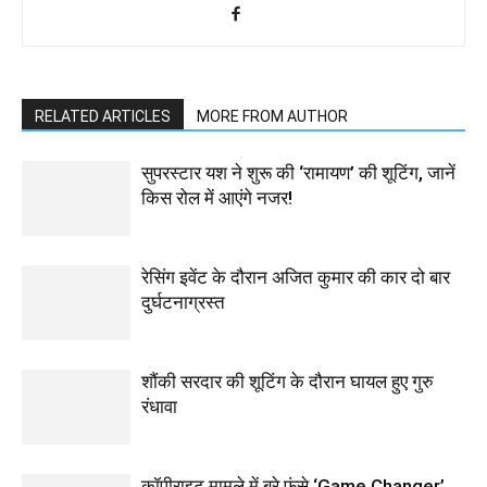
RELATED ARTICLES
MORE FROM AUTHOR
सुपरस्टार यश ने शुरू की ‘रामायण’ की शूटिंग, जानें
किस रोल में आएंगे नजर!
रेसिंग इवेंट के दौरान अजित कुमार की कार दो बार
दुर्घटनाग्रस्त
शौंकी सरदार की शूटिंग के दौरान घायल हुए गुरु
रंधावा
कॉपीराइट मामले में बुरे फंसे ‘Game Changer’