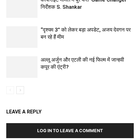
निर्देशक S. Shankar
“दृश्यम 3” को लेकर बड़ा अपडेट, अजय देवगन पर
बन रहे हैं मीम
अल्लू अर्जुन और एटली की नई फिल्म में जान्हवी
कपूर की एंट्री?
LEAVE A REPLY
LOG IN TO LEAVE A COMMENT