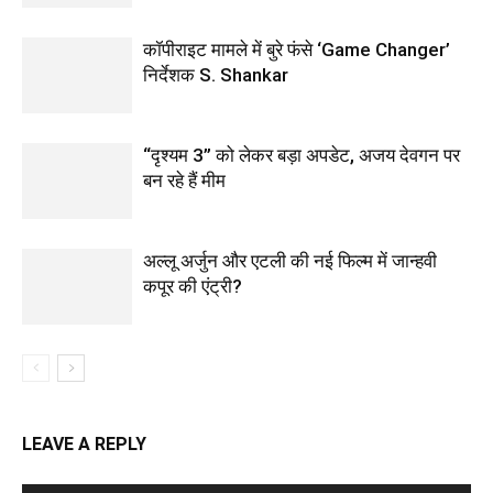
कॉपीराइट मामले में बुरे फंसे ‘Game Changer’
निर्देशक S. Shankar
“दृश्यम 3” को लेकर बड़ा अपडेट, अजय देवगन पर
बन रहे हैं मीम
अल्लू अर्जुन और एटली की नई फिल्म में जान्हवी
कपूर की एंट्री?
LEAVE A REPLY