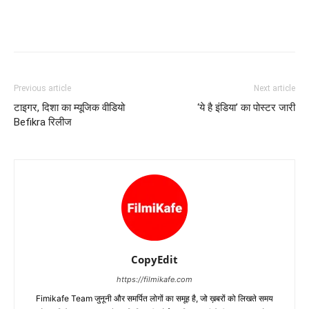
Previous article
Next article
टाइगर, दिशा का म्‍यूजिक वीडियो
‘ये है इंडिया’ का पोस्टर जारी
Befikra रिलीज
CopyEdit
https://filmikafe.com
Fimikafe Team जुनूनी और समर्पित लोगों का समूह है, जो ख़बरों को लिखते समय