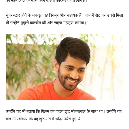
का मोहनलाल के साथ काम करना करियर की उछाल है।
सुपरस्टार होने के बावजूद वह विनम्र और सहायक हैं। जब मैं सेट पर उनसे मिला
तो उन्होंने मुझसे बातचीत की और सहज महसूस कराया।”
उन्होंने यह भी बताया कि फिल्म का पहला शूट मोहनलाल के साथ था। उन्होंने यह
बात भी स्वीकार कि वह शुरुआत में थोड़ा नर्वस हुए थे।