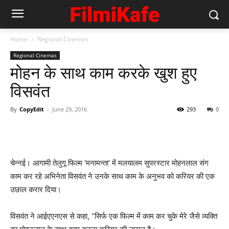
Home
Regional Cinemas
Regional Cinemas
मोहन के साथ काम करके खुश हुए
विसवंत
By
CopyEdit
-
June 29, 2016
293
0
चेन्नई। आगामी तेलुगू फिल्म ‘मनामन्ता’ में मलयालम सुपरस्टार मोहनलाल संग
काम कर रहे अभिनेता विसवंत ने उनके साथ काम के अनुभव को करियर की एक
उछाल करार दिया।
विसवंत ने आईएएनएस से कहा, “सिर्फ एक फिल्म में काम कर चुके मेरे जैसे व्यक्ति