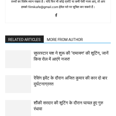
तथ्‍यों का विशेष ध्‍यान रखता है। यदि फिर भी कोई त्रुटि या कमी पेशी नजर आए, तो आप
हमको filmikafe@gmail.com ईमेल पते पर सूचित कर सकते हैं।
RELATED ARTICLES
MORE FROM AUTHOR
सुपरस्टार यश ने शुरू की ‘रामायण’ की शूटिंग, जानें
किस रोल में आएंगे नजर!
रेसिंग इवेंट के दौरान अजित कुमार की कार दो बार
दुर्घटनाग्रस्त
शौंकी सरदार की शूटिंग के दौरान घायल हुए गुरु
रंधावा