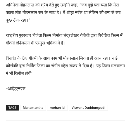
अभिनेता मोहनलाल को श्रेय देते हुए उन्होंने कहा, “जब मुझे पता चला कि मेरा
पहला शॉट मोहनलाल सर के साथ है। मैं थोड़ा नर्वस था लेकिन सौभाग्य से सब
कुछ ठीक रहा।”
राष्ट्रीय पुरस्कार विजेता फिल्म निर्माता चंद्रशेखर येलिती द्वारा निर्देशित फिल्म में
गौतमी तडिमल्ला भी प्रमुख भूमिका में हैं।
विसवंत के लिए गौतमी के साथ काम भी मोहनलाल जितना ही खास रहा। साई
कोर्रापति द्वारा निर्मित फिल्म का संगीत महेश शंकर ने दिया है। यह फिल्म मलयालम
में भी रिलीज होगी।
-आईएएनएस
TAGS
Manamantha
mohan lal
Viswant Duddumpudi