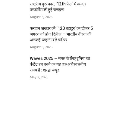
राष्ट्रीय पुरस्कार, ‘12th फेल’ में दमदार
परफॉर्मेंस की हुई सराहना
August 3, 2025
फरहान अख्तर की ‘120 बहादुर’ का टीज़र 5
अगस्त को होगा रिलीज़ — भारतीय वीरता की
अनकही कहानी बड़े पर्दे पर
August 3, 2025
Waves 2025 – भारत के लिए दुनिया का
कंटेंट हब बनने का यह एक अविश्वसनीय
समय है : श्रद्धा कपूर
May 2, 2025