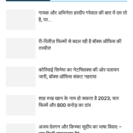
गायक और अभिनेता हरदीप गरेवाल की बात में दम तो
है, पर…
री-रिलीज़ फिल्मों से बदल रही है बॉक्स ऑफिस की
तस्वीर!
कोरियाई सिनेमा का नेटफ्लिक्स की ओर पलायन
जारी, बॉक्स ऑफिस संकट गहराया
शाह रुख खान के नाम हो सकता है 2023; चार
फिल्में और 800 करोड़ का दांव
अजय देवगन और किच्चा सुदीप का भाषा विवाद –