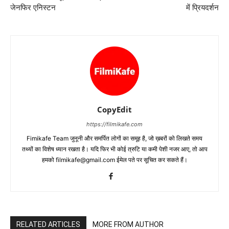
जेनफिर एनिस्टन
में प्रियदर्शन
CopyEdit
https://filmikafe.com
Fimikafe Team जुनूनी और समर्पित लोगों का समूह है, जो ख़बरों को लिखते समय
तथ्‍यों का विशेष ध्‍यान रखता है। यदि फिर भी कोई त्रुटि या कमी पेशी नजर आए, तो आप
हमको filmikafe@gmail.com ईमेल पते पर सूचित कर सकते हैं।
RELATED ARTICLES
MORE FROM AUTHOR