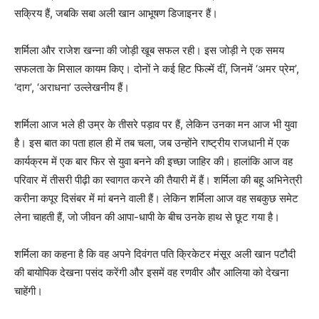
सक्रिय हैं, जबकि सबा अली खान आभूषण डिजाइनर हैं।
शर्मिला और राजेश खन्ना की जोड़ी खूब सफल रही। इस जोड़ी ने एक समय
सफलता के मिसाल कायम किए। दोनों ने कई हिट फिल्में दीं, जिनमें ‘अमर प्रेम’,
‘दाग’, ‘अराधना’ उल्लेखनीय हैं।
शर्मिला आज भले ही उम्र के तीसरे पड़ाव पर हैं, लेकिन उनका मन आज भी युवा
है। इस बात का पता हाल ही में तब चला, जब उन्होंने राष्ट्रीय राजधानी में एक
कार्यक्रम में एक बार फिर से युवा बनने की इच्छा जाहिर की। हालांकि आज वह
परिवार में तीसरी पीढ़ी का स्वागत करने की तैयारी में हैं। शर्मिला की बहू अभिनेत्री
करीना कपूर दिसंबर में मां बनने वाली हैं। लेकिन शर्मिला आज वह सबकुछ समेट
लेना चाहती हैं, जो जीवन की आपा-धापी के बीच उनके हाथ से छूट गया है।
शर्मिला का कहना है कि वह अपने दिवंगत पति क्रिकेटर मंसूर अली खान पटौदी
की बायोपिक देखना पसंद करेंगी और इसमें वह रणवीर और आलिया को देखना
चाहेंगी।