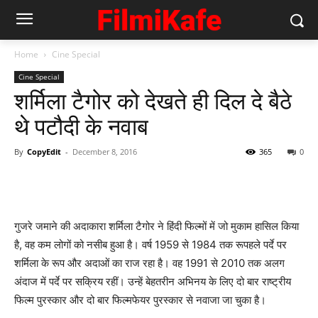
Home
Cine Special
Cine Special
शर्मिला टैगोर को देखते ही दिल दे बैठे
थे पटौदी के नवाब
By
CopyEdit
-
December 8, 2016
365
0
गुजरे जमाने की अदाकारा शर्मिला टैगोर ने हिंदी फिल्मों में जो मुकाम हासिल किया
है, वह कम लोगों को नसीब हुआ है। वर्ष 1959 से 1984 तक रूपहले पर्दे पर
शर्मिला के रूप और अदाओं का राज रहा है। वह 1991 से 2010 तक अलग
अंदाज में पर्दे पर सक्रिय रहीं। उन्हें बेहतरीन अभिनय के लिए दो बार राष्ट्रीय
फिल्म पुरस्कार और दो बार फिल्मफेयर पुरस्कार से नवाजा जा चुका है।