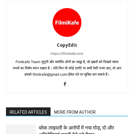
CopyEdit
https://filmikafe.com
Fimikafe Team जुनूनी और समर्पित लोगों का समूह है, जो ख़बरों को लिखते समय
तथ्‍यों का विशेष ध्‍यान रखता है। यदि फिर भी कोई त्रुटि या कमी पेशी नजर आए, तो आप
हमको filmikafe@gmail.com ईमेल पते पर सूचित कर सकते हैं।
RELATED ARTICLES
MORE FROM AUTHOR
ब्लेक लाइवली के आरोपों में नया मोड़, दो और