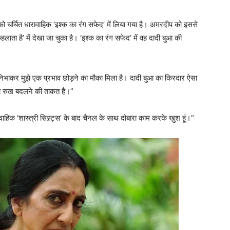
ो चर्चित धारावाहिक ‘इश्क का रंग सफेद’ में लिया गया है। अमरदीप को इससे
हलाता है’ में देखा जा चुका है। ‘इश्क का रंग सफेद’ में वह दादी बुआ की
 निभाकर मुझे एक प्रभाव छोड़ने का मौका मिला है। दादी बुआ का किरदार ऐसा
का रुख बदलने की ताकत है।”
ारावाहिक ‘शास्त्री सिस्र्ट्स’ के बाद चैनल के साथ दोबारा काम करके खुश हूं।”