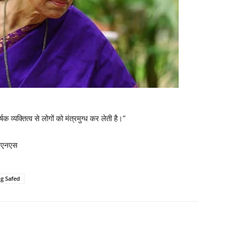
क व्यक्तित्व से लोगों को मंत्रमुग्ध कर लेती है।”
ईएएनएस
ng Safed