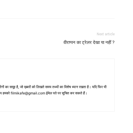
Next article
वीराप्‍पन का ट्रेलर देखा या नहीं ?
 का समूह है, जो ख़बरों को लिखते समय तथ्‍यों का विशेष ध्‍यान रखता है। यदि फिर भी
 आप हमको filmikafe@gmail.com ईमेल पते पर सूचित कर सकते हैं।