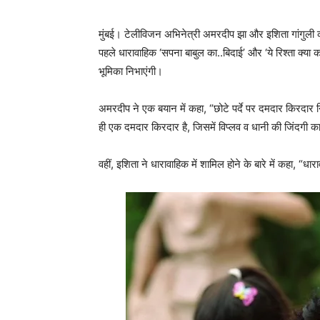
मुंबई। टेलीविजन अभिनेत्री अमरदीप झा और इशिता गांगुली क
पहले धारावाहिक ‘सपना बाबुल का..बिदाई’ और ‘ये रिश्ता क्या क
भूमिका निभाएंगी।
अमरदीप ने एक बयान में कहा, “छोटे पर्दे पर दमदार किरदार
ही एक दमदार किरदार है, जिसमें विप्लव व धानी की जिंदगी 
वहीं, इशिता ने धारावाहिक में शामिल होने के बारे में कहा, “ध