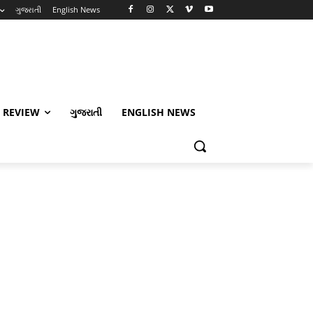
ગુજરાતી
English News
 REVIEW
ગુજરાતી
ENGLISH NEWS