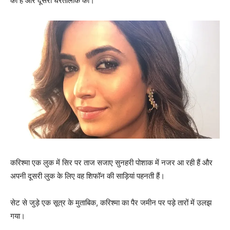
का है और दूसरा धरतीलोक का।
करिश्मा एक लुक में सिर पर ताज सजाए सुनहरी पोशाक में नजर आ रही हैं और
अपनी दूसरी लुक के लिए वह शिफॉन की साड़ियां पहनती हैं।
सेट से जुड़े एक सूत्र के मुताबिक, करिश्मा का पैर जमीन पर पड़े तारों में उलझ
गया।