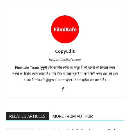
CopyEdit
https://filmikafe.com
Fimikafe Team जुनूनी और समर्पित लोगों का समूह है, जो ख़बरों को लिखते समय
तथ्‍यों का विशेष ध्‍यान रखता है। यदि फिर भी कोई त्रुटि या कमी पेशी नजर आए, तो आप
हमको filmikafe@gmail.com ईमेल पते पर सूचित कर सकते हैं।
RELATED ARTICLES
MORE FROM AUTHOR